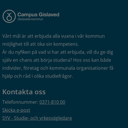
Vårt mål är att erbjuda alla vuxna i vår kommun 
möjlighet till att öka sin kompetens.
Är du nyfiken på vad vi har att erbjuda, vill du ge dig 
själv en chans att börja studera? Hos oss kan både 
individer, företag och kommunala organisationer få 
hjälp och råd i olika studiefrågor.
Kontakta oss
Telefonnummer: 
0371-810 00
Skicka e-post
SYV - Studie- och yrkesvägledare