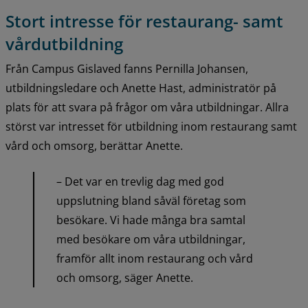
Stort intresse för restaurang- samt 
vårdutbildning
Från Campus Gislaved fanns Pernilla Johansen, 
utbildningsledare och Anette Hast, administratör på 
plats för att svara på frågor om våra utbildningar. Allra 
störst var intresset för utbildning inom restaurang samt 
vård och omsorg, berättar Anette.
– Det var en trevlig dag med god 
uppslutning bland såväl företag som 
besökare. Vi hade många bra samtal 
med besökare om våra utbildningar, 
framför allt inom restaurang och vård 
och omsorg, säger Anette.