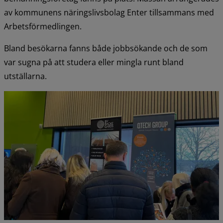
av kommunens näringslivsbolag Enter tillsammans med 
Arbetsförmedlingen.
Bland besökarna fanns både jobbsökande och de som 
var sugna på att studera eller mingla runt bland 
utställarna.