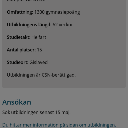
Omfattning: 
1300 gymnasiepoäng
Utbildningens längd: 
62 veckor
Studietakt
: Helfart
Antal platser: 
15
Studieort: 
Gislaved
Utbildningen är CSN-berättigad.
Ansökan
Sök utbildningen senast 15 maj.
Du hittar mer information på sidan om utbildningen.