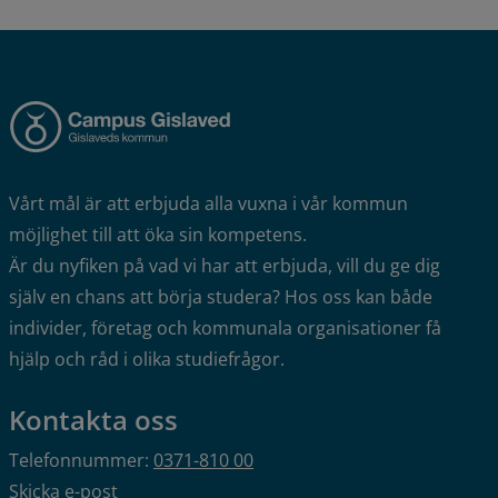
Vårt mål är att erbjuda alla vuxna i vår kommun 
möjlighet till att öka sin kompetens.
Är du nyfiken på vad vi har att erbjuda, vill du ge dig 
själv en chans att börja studera? Hos oss kan både 
individer, företag och kommunala organisationer få 
hjälp och råd i olika studiefrågor.
Kontakta oss
Telefonnummer: 
0371-810 00
Skicka e-post