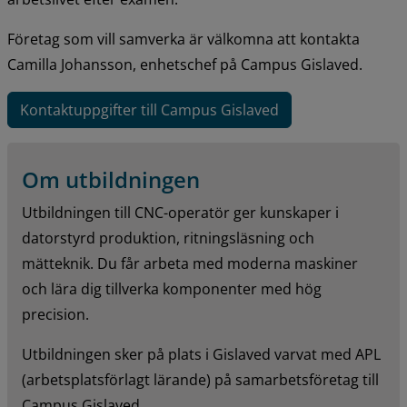
Företag som vill samverka är välkomna att kontakta 
Camilla Johansson, enhetschef på Campus Gislaved.
Kontaktuppgifter till Campus Gislaved
Om utbildningen
Utbildningen till CNC-operatör ger kunskaper i 
datorstyrd produktion, ritningsläsning och 
mätteknik. Du får arbeta med moderna maskiner 
och lära dig tillverka komponenter med hög 
precision.
Utbildningen sker på plats i Gislaved varvat med APL 
(arbetsplatsförlagt lärande) på samarbetsföretag till 
Campus Gislaved.