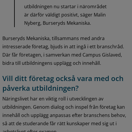
utbildningen nu startar i närområdet 
är därför väldigt positivt, säger Malin 
Nyberg, Burseryds Mekaniska.
Burseryds Mekaniska, tillsammans med andra 
intresserade företag, bjuds in att ingå i ett branschråd. 
Där får företagen, i samverkan med Campus Gislaved, 
bidra till utbildningens upplägg och innehåll.
Vill ditt företag också vara med och 
påverka utbildningen?
Näringslivet har en viktig roll i utvecklingen av 
utbildningen. Genom dialog och inspel från företag kan 
innehåll och upplägg anpassas efter branschens behov, 
så att de studerande får rätt kunskaper med sig ut i 
arbetslivet efter examen.