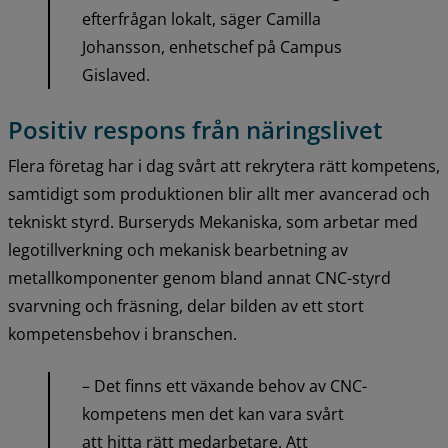
efterfrågan lokalt, säger Camilla 
Johansson, enhetschef på Campus 
Gislaved.
Positiv respons från näringslivet
Flera företag har i dag svårt att rekrytera rätt kompetens, 
samtidigt som produktionen blir allt mer avancerad och 
tekniskt styrd. Burseryds Mekaniska, som arbetar med 
legotillverkning och mekanisk bearbetning av 
metallkomponenter genom bland annat CNC-styrd 
svarvning och fräsning, delar bilden av ett stort 
kompetensbehov i branschen.
– Det finns ett växande behov av CNC-
kompetens men det kan vara svårt 
att hitta rätt medarbetare. Att 