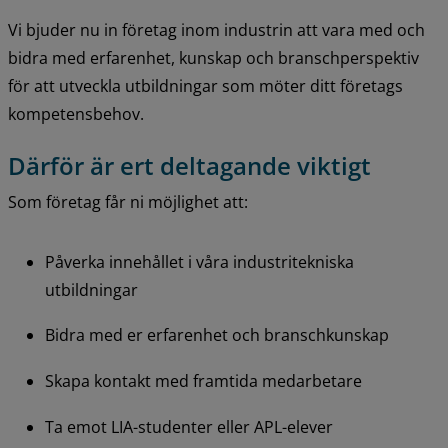
Vi bjuder nu in företag inom industrin att vara med och 
bidra med erfarenhet, kunskap och branschperspektiv 
för att utveckla utbildningar som möter ditt företags 
kompetensbehov.
Därför är ert deltagande viktigt
Som företag får ni möjlighet att:
Påverka innehållet i våra industritekniska 
utbildningar
Bidra med er erfarenhet och branschkunskap
Skapa kontakt med framtida medarbetare
Ta emot LIA-studenter eller APL-elever