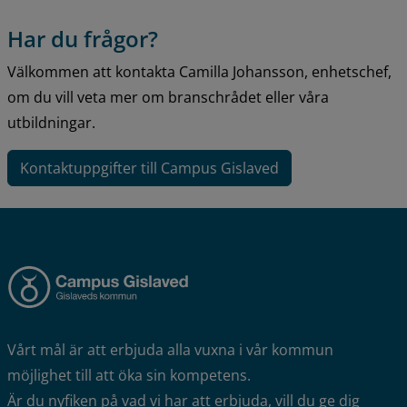
Har du frågor?
Välkommen att kontakta Camilla Johansson, enhetschef, 
om du vill veta mer om branschrådet eller våra 
utbildningar.
Kontaktuppgifter till Campus Gislaved
Vårt mål är att erbjuda alla vuxna i vår kommun 
möjlighet till att öka sin kompetens.
Är du nyfiken på vad vi har att erbjuda, vill du ge dig 