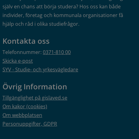
själv en chans att börja studera? Hos oss kan både 
individer, företag och kommunala organisationer få 
hjälp och råd i olika studiefrågor.
Kontakta oss
Telefonnummer: 
0371-810 00
Skicka e-post
SYV - Studie- och yrkesvägledare
Övrig Information
Tillgänglighet på gislaved.se
Om kakor (cookies)
Om webbplatsen
Personuppgifter, GDPR