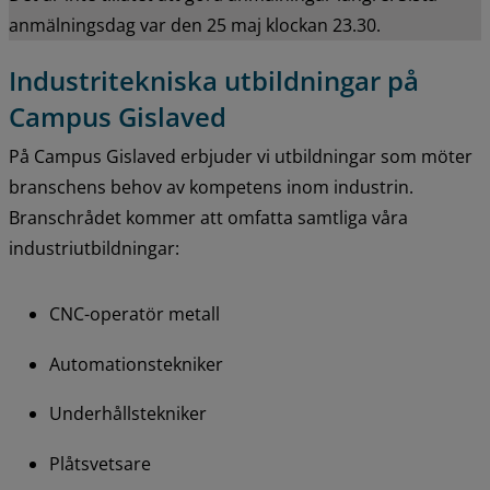
anmälningsdag var den 25 maj klockan 23.30.
Industritekniska utbildningar på 
Campus Gislaved
På Campus Gislaved erbjuder vi utbildningar som möter 
branschens behov av kompetens inom industrin. 
Branschrådet kommer att omfatta samtliga våra 
industriutbildningar:
CNC-operatör metall
Automationstekniker
Underhållstekniker
Plåtsvetsare