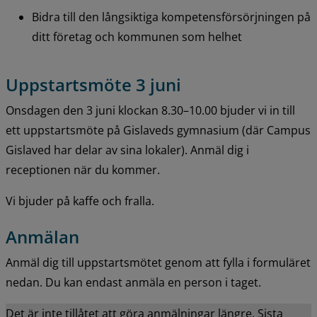
Bidra till den långsiktiga kompetensförsörjningen på 
ditt företag och kommunen som helhet
Uppstartsmöte 3 juni
Onsdagen den 3 juni klockan 8.30–10.00 bjuder vi in till 
ett uppstartsmöte på Gislaveds gymnasium (där Campus 
Gislaved har delar av sina lokaler). Anmäl dig i 
receptionen när du kommer.
Vi bjuder på kaffe och fralla.
Anmälan
Anmäl dig till uppstartsmötet genom att fylla i formuläret 
nedan. Du kan endast anmäla en person i taget.
Det är inte tillåtet att göra anmälningar längre. Sista