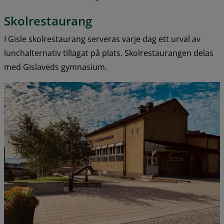
Skolrestaurang
I Gisle skolrestaurang serveras varje dag ett urval av 
lunchalternativ tillagat på plats. Skolrestaurangen delas 
med Gislaveds gymnasium.