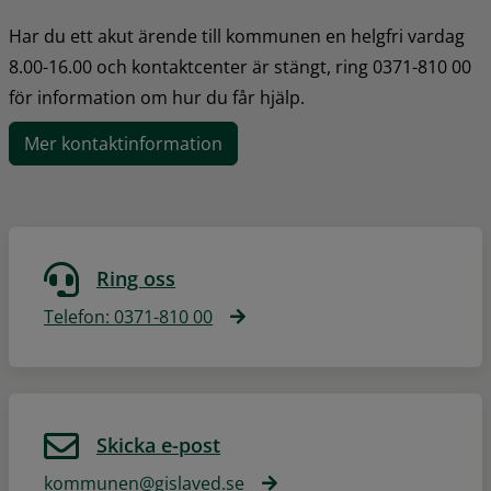
Har du ett akut ärende till kommunen en helgfri vardag 
8.00-16.00 och kontaktcenter är stängt, ring 0371-810 00 
för information om hur du får hjälp.
Mer kontaktinformation
Ring oss
Telefon: 0371-810 00
Skicka e-post
kommunen@gislaved.se