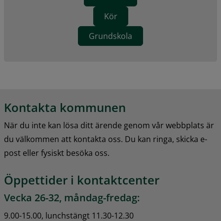
Kör
Grundskola
Kontakta kommunen
När du inte kan lösa ditt ärende genom vår webbplats är 
du välkommen att kontakta oss. Du kan ringa, skicka e-
post eller fysiskt besöka oss.
Öppettider i kontaktcenter
Vecka 26-32, måndag-fredag:
9.00-15.00, lunchstängt 11.30-12.30