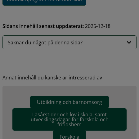
Sidans innehåll senast uppdaterat:
2025-12-18
Saknar du något på denna sida?
Annat innehåll du kanske är intresserad av
Utbildning och barnomsorg
Läsårstider och lov i skola, samt
utvecklingsdagar för förskola och
fritidshem
Förskola