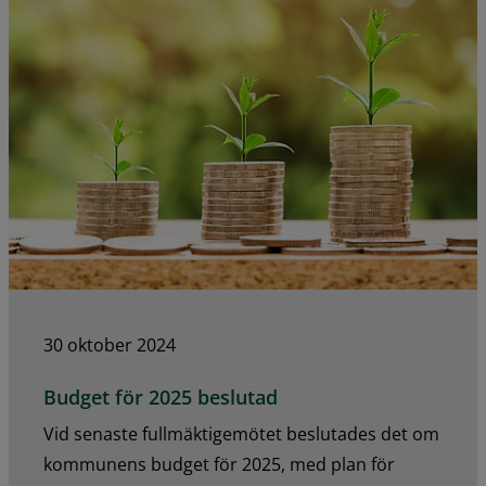
30 oktober 2024
Budget för 2025 beslutad
Vid senaste fullmäktigemötet beslutades det om
kommunens budget för 2025, med plan för