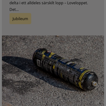
delta i ett alldeles särskilt lopp – Loveloppet.
Det...
Jubileum