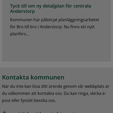
Tyck till om ny detaljplan för centrala
Anderstorp
Kommunen har påbörjat planläggningsarbetet
för Bro till bro i Anderstorp. Nu finns ett nytt
planförs...
Kontakta kommunen
När du inte kan lösa ditt ärende genom vår webbplats är 
du välkommen att kontakta oss. Du kan ringa, skicka e-
post eller fysiskt besöka oss.