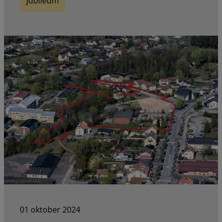
Jubileum
01 oktober 2024