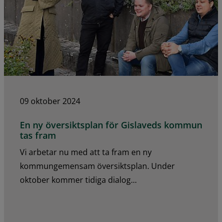
09 oktober 2024
En ny översiktsplan för Gislaveds kommun
tas fram
Vi arbetar nu med att ta fram en ny
kommungemensam översiktsplan. Under
oktober kommer tidiga dialog...