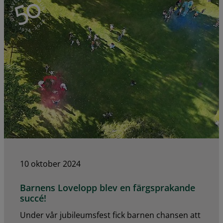
10 oktober 2024
Barnens Lovelopp blev en färgsprakande
succé!
Under vår jubileumsfest fick barnen chansen att