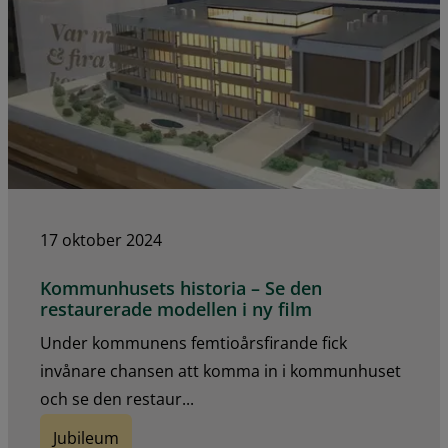
17 oktober 2024
Kommunhusets historia – Se den
restaurerade modellen i ny film
Under kommunens femtioårsfirande fick
invånare chansen att komma in i kommunhuset
och se den restaur...
Jubileum