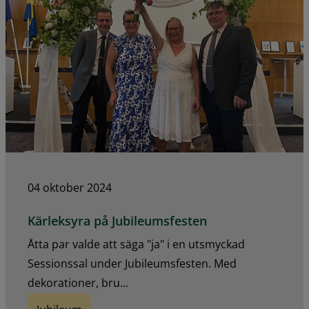
04 oktober 2024
Kärleksyra på Jubileumsfesten
Åtta par valde att säga "ja" i en utsmyckad
Sessionssal under Jubileumsfesten. Med
dekorationer, bru...