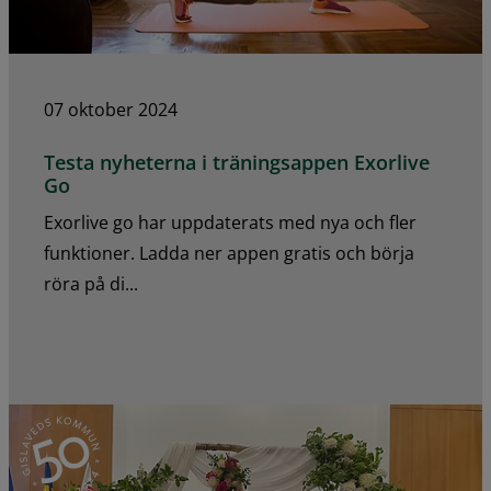
07 oktober 2024
Testa nyheterna i träningsappen Exorlive
Go
Exorlive go har uppdaterats med nya och fler
funktioner. Ladda ner appen gratis och börja
röra på di...