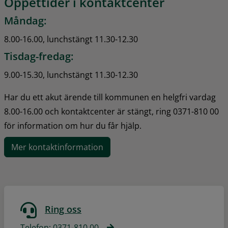
Öppettider i kontaktcenter
Måndag:
8.00-16.00, lunchstängt 11.30-12.30
Tisdag-fredag:
9.00-15.30, lunchstängt 11.30-12.30
Har du ett akut ärende till kommunen en helgfri vardag 
8.00-16.00 och kontaktcenter är stängt, ring 0371-810 00 
för information om hur du får hjälp.
Mer kontaktinformation
Ring oss
Telefon: 0371-810 00