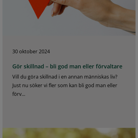
30 oktober 2024
Gör skillnad – bli god man eller förvaltare
Vill du göra skillnad i en annan människas liv?
Just nu söker vi fler som kan bli god man eller
förv...