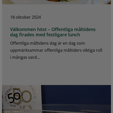
18 oktober 2024
Välkommen höst – Offentliga måltidens
dag firades med festligare lunch
Offentliga måltidens dag är en dag som
uppmärksammar offentliga måltiders viktiga roll
i mångas vard...