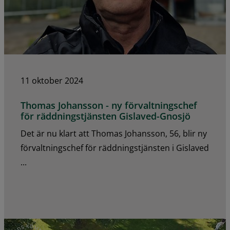
11 oktober 2024
Thomas Johansson - ny förvaltningschef
för räddningstjänsten Gislaved-Gnosjö
Det är nu klart att Thomas Johansson, 56, blir ny
förvaltningschef för räddningstjänsten i Gislaved
...