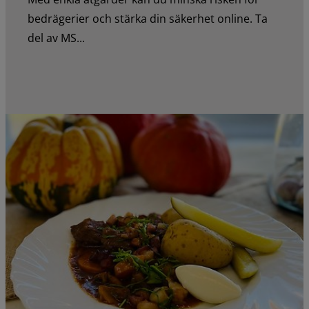
bedrägerier och stärka din säkerhet online. Ta
del av MS...