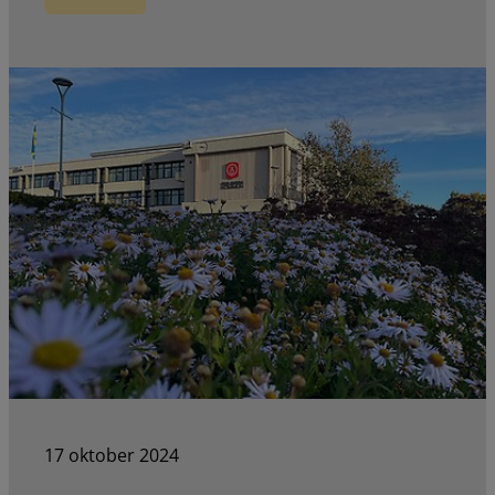
17 oktober 2024