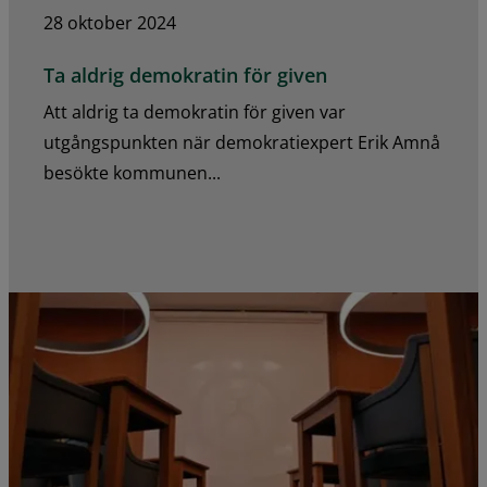
28 oktober 2024
Ta aldrig demokratin för given
Att aldrig ta demokratin för given var
utgångspunkten när demokratiexpert Erik Amnå
besökte kommunen...