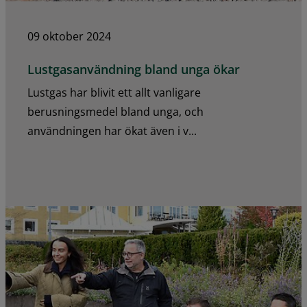
09 oktober 2024
Lustgasanvändning bland unga ökar
Lustgas har blivit ett allt vanligare
berusningsmedel bland unga, och
användningen har ökat även i v...