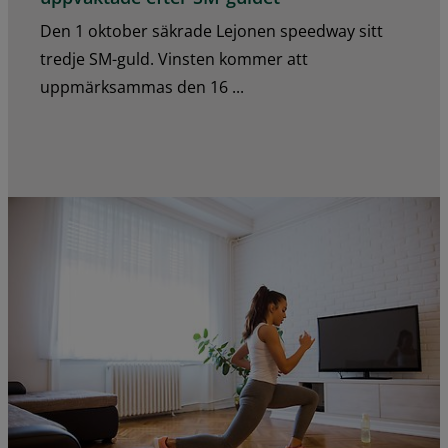
Den 1 oktober säkrade Lejonen speedway sitt
tredje SM-guld. Vinsten kommer att
uppmärksammas den 16 ...