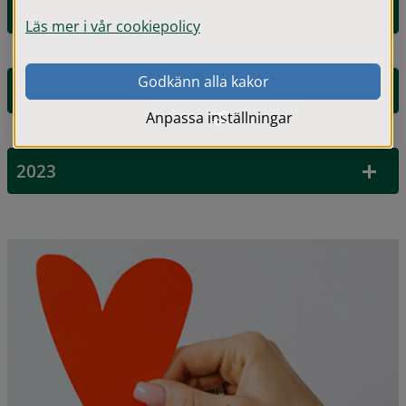
2025
Läs mer i vår cookiepolicy
Godkänn alla kakor
2024
Anpassa inställningar
2023