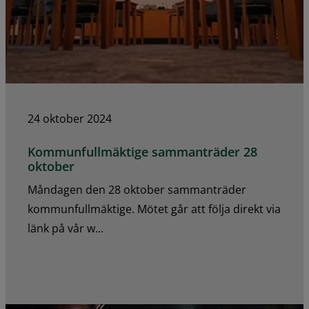
24 oktober 2024
Kommunfullmäktige sammanträder 28
oktober
Måndagen den 28 oktober sammanträder
kommunfullmäktige. Mötet går att följa direkt via
länk på vår w...