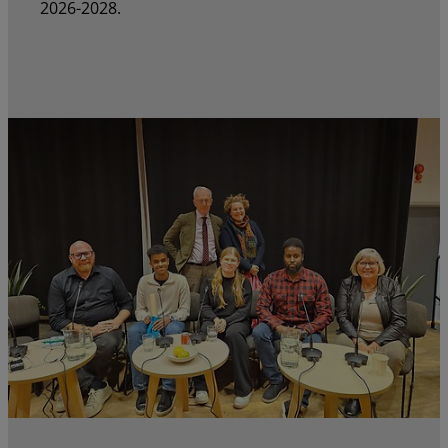
2026-2028.