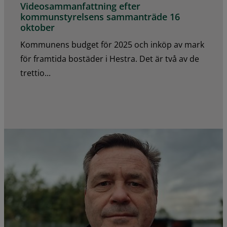
Videosammanfattning efter
kommunstyrelsens sammanträde 16
oktober
Kommunens budget för 2025 och inköp av mark
för framtida bostäder i Hestra. Det är två av de
trettio...