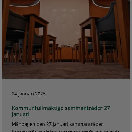
24 januari 2025
Kommunfullmäktige sammanträder 27
januari
Måndagen den 27 januari sammanträder