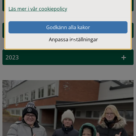
2025
Läs mer i vår cookiepolicy
Godkänn alla kakor
2024
Anpassa inställningar
2023