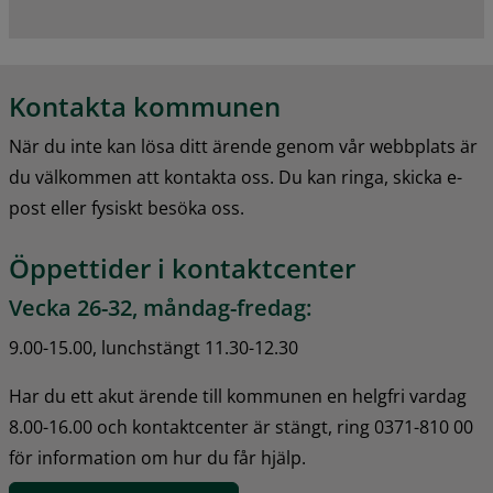
Kontakta kommunen
När du inte kan lösa ditt ärende genom vår webbplats är 
du välkommen att kontakta oss. Du kan ringa, skicka e-
post eller fysiskt besöka oss.
Öppettider i kontaktcenter
Vecka 26-32, måndag-fredag:
9.00-15.00, lunchstängt 11.30-12.30
Har du ett akut ärende till kommunen en helgfri vardag 
8.00-16.00 och kontaktcenter är stängt, ring 0371-810 00 
för information om hur du får hjälp.