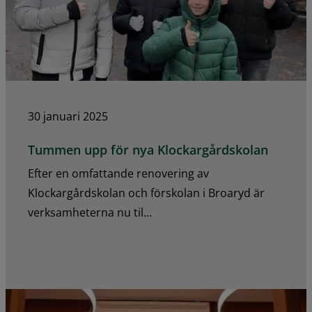
30 januari 2025
Tummen upp för nya Klockargårdskolan
Efter en omfattande renovering av
Klockargårdskolan och förskolan i Broaryd är
verksamheterna nu til...