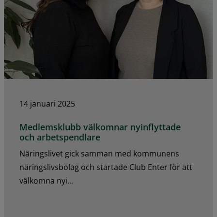
14 januari 2025
Medlemsklubb välkomnar nyinflyttade
och arbetspendlare
Näringslivet gick samman med kommunens
näringslivsbolag och startade Club Enter för att
välkomna nyi...