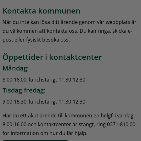
Kontakta kommunen
När du inte kan lösa ditt ärende genom vår webbplats är 
du välkommen att kontakta oss. Du kan ringa, skicka e-
post eller fysiskt besöka oss.
Öppettider i kontaktcenter
Måndag:
8.00-16.00, lunchstängt 11.30-12.30
Tisdag-fredag:
9.00-15.30, lunchstängt 11.30-12.30
Har du ett akut ärende till kommunen en helgfri vardag 
8.00-16.00 och kontaktcenter är stängt, ring 0371-810 00 
för information om hur du får hjälp.