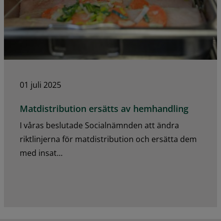
01 juli 2025
Matdistribution ersätts av hemhandling
I våras beslutade Socialnämnden att ändra
riktlinjerna för matdistribution och ersätta dem
med insat...