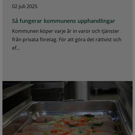
02 juli 2025
Så fungerar kommunens upphandlingar
Kommunen köper varje år in varor och tjänster
från privata företag. För att göra det rättvist och
ef...