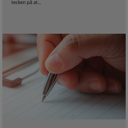
tecken på at...