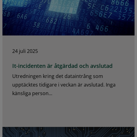
24 juli 2025
It-incidenten är åtgärdad och avslutad
Utredningen kring det dataintrång som
upptäcktes tidigare i veckan är avslutad. Inga
känsliga person...