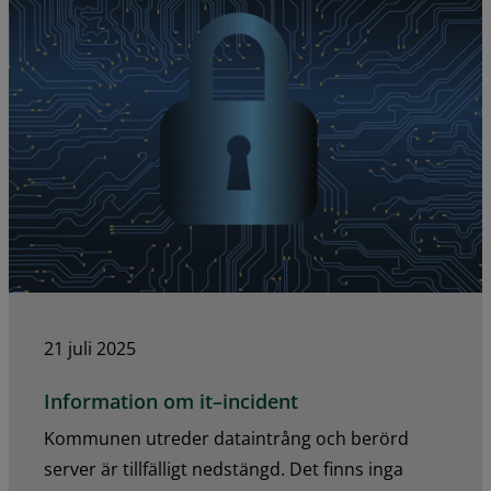
21 juli 2025
Information om it–incident
Kommunen utreder dataintrång och berörd
server är tillfälligt nedstängd. Det finns inga