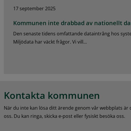
17 september 2025
Kommunen inte drabbad av nationellt da
Den senaste tidens omfattande dataintrång hos sys
Miljödata har väckt frågor. Vi vill...
Kontakta kommunen
När du inte kan lösa ditt ärende genom vår webbplats är
oss. Du kan ringa, skicka e-post eller fysiskt besöka oss.