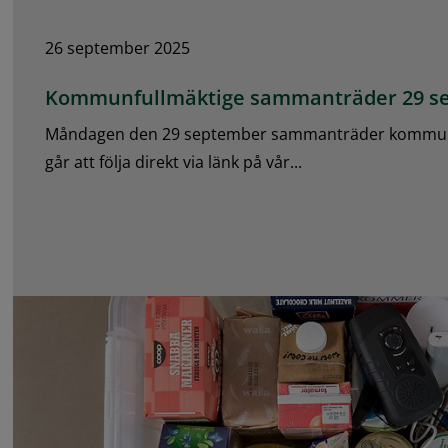
26 september 2025
Kommunfullmäktige sammanträder 29 s
Måndagen den 29 september sammanträder kommunf
går att följa direkt via länk på vår...