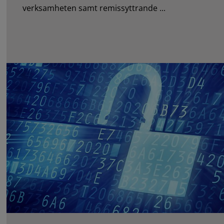
verksamheten samt remissyttrande ...