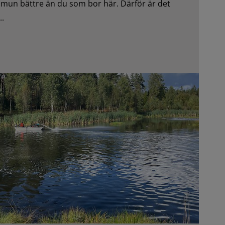
mun bättre än du som bor här. Därför är det
..