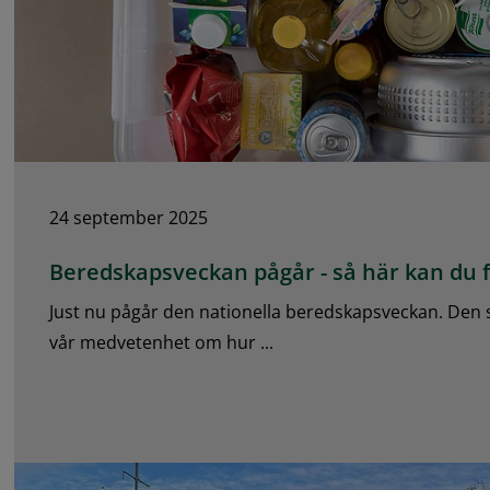
24 september 2025
Beredskapsveckan pågår - så här kan du 
Just nu pågår den nationella beredskapsveckan. Den syf
vår medvetenhet om hur ...