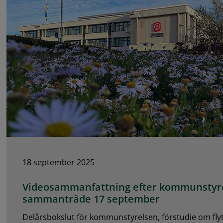
18 september 2025
Videosammanfattning efter kommunstyr
sammanträde 17 september
Delårsbokslut för kommunstyrelsen, förstudie om flyt