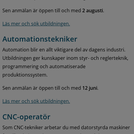
Sen anmälan är öppen till och med 
2 augusti
.
Läs mer och sök utbildningen.
Automationstekniker
Automation blir en allt viktigare del av dagens industri. 
Utbildningen ger kunskaper inom styr- och reglerteknik, 
programmering och automatiserade 
produktionssystem.
Sen anmälan är öppen till och med 
12 juni
.
Läs mer och sök utbildningen.
CNC-operatör
Som CNC-tekniker arbetar du med datorstyrda maskiner 