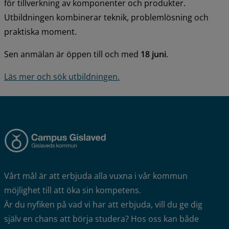
för tillverkning av komponenter och produkter. 
Utbildningen kombinerar teknik, problemlösning och 
praktiska moment.
Sen anmälan är öppen till och med 
18 juni
.
Läs mer och sök utbildningen.
Vårt mål är att erbjuda alla vuxna i vår kommun 
möjlighet till att öka sin kompetens.
Är du nyfiken på vad vi har att erbjuda, vill du ge dig 
själv en chans att börja studera? Hos oss kan både 