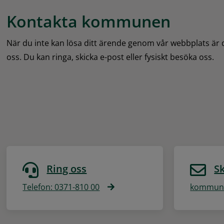
Kontakta kommunen
När du inte kan lösa ditt ärende genom vår webbplats är
oss. Du kan ringa, skicka e-post eller fysiskt besöka oss.
Ring oss
Sk
Telefon: 0371-810 00
kommune