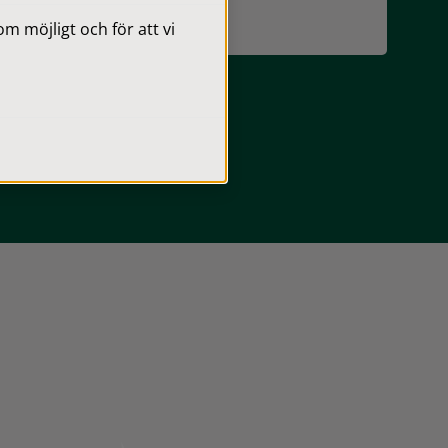
 möjligt och för att vi