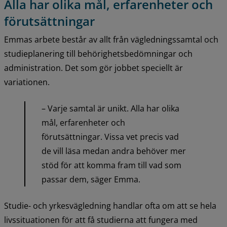
Alla har olika mål, erfarenheter och 
förutsättningar
Emmas arbete består av allt från vägledningssamtal och 
studieplanering till behörighetsbedömningar och 
administration. Det som gör jobbet speciellt är 
variationen.
– Varje samtal är unikt. Alla har olika 
mål, erfarenheter och 
förutsättningar. Vissa vet precis vad 
de vill läsa medan andra behöver mer 
stöd för att komma fram till vad som 
passar dem, säger Emma.
Studie- och yrkesvägledning handlar ofta om att se hela 
livssituationen för att få studierna att fungera med 