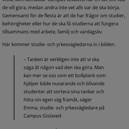
de vill göra, medan andra inte vet alls var de ska börja. 
Gemensamt för de flesta är att de har frågor om studier, 
behörigheter eller hur de ska få studierna att fungera 
tillsammans med arbete, familj och vardagsliv.
Här kommer studie- och yrkesvägledarna in i bilden.
– Tanken är verkligen inte att vi ska 
säga åt någon vad den ska göra. Man 
kan mer se oss som ett bollplank som 
hjälper både nuvarande och blivande 
studenter att sortera sina tankar och 
hitta sin egen väg framåt, säger 
Emma, studie- och yrkesvägledare på 
Campus Gislaved.