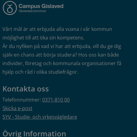
Vårt mål är att erbjuda alla vuxna i vår kommun 
möjlighet till att öka sin kompetens.
Är du nyfiken på vad vi har att erbjuda, vill du ge dig 
själv en chans att börja studera? Hos oss kan både 
individer, företag och kommunala organisationer få 
hjälp och råd i olika studiefrågor.
Kontakta oss
Telefonnummer: 
0371-810 00
Skicka e-post
SYV - Studie- och yrkesvägledare
Övrig Information