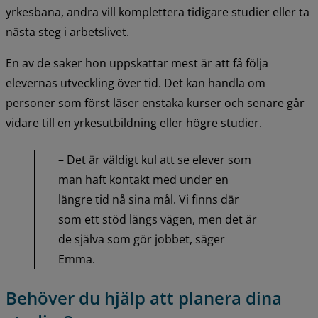
yrkesbana, andra vill komplettera tidigare studier eller ta 
nästa steg i arbetslivet.
En av de saker hon uppskattar mest är att få följa 
elevernas utveckling över tid. Det kan handla om 
personer som först läser enstaka kurser och senare går 
vidare till en yrkesutbildning eller högre studier.
– Det är väldigt kul att se elever som 
man haft kontakt med under en 
längre tid nå sina mål. Vi finns där 
som ett stöd längs vägen, men det är 
de själva som gör jobbet, säger 
Emma.
Behöver du hjälp att planera dina 