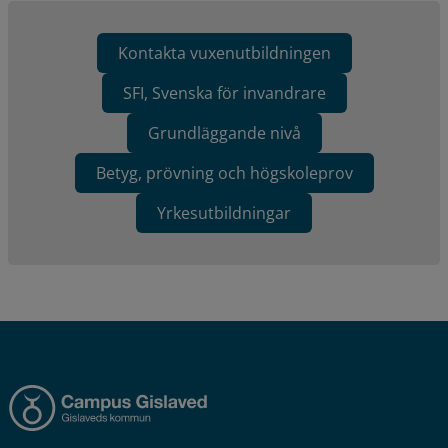
Kontakta vuxenutbildningen
SFI, Svenska för invandrare
Grundläggande nivå
Betyg, prövning och högskoleprov
Yrkesutbildningar