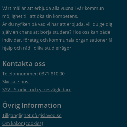
Vårt mål är att erbjuda alla vuxna i vår kommun 
möjlighet till att öka sin kompetens.
Är du nyfiken på vad vi har att erbjuda, vill du ge dig 
själv en chans att börja studera? Hos oss kan både 
individer, företag och kommunala organisationer få 
hjälp och råd i olika studiefrågor.
Kontakta oss
Telefonnummer: 
0371-810 00
Skicka e-post
SYV - Studie- och yrkesvägledare
Övrig Information
Tillgänglighet på gislaved.se
Om kakor (cookies)