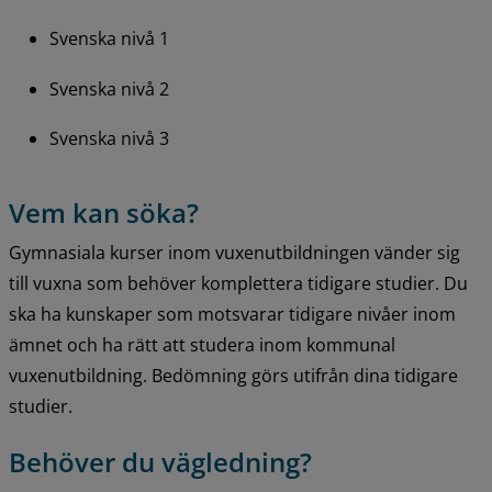
Svenska nivå 1
Svenska nivå 2
Svenska nivå 3
Vem kan söka?
Gymnasiala kurser inom vuxenutbildningen vänder sig 
till vuxna som behöver komplettera tidigare studier. Du 
ska ha kunskaper som motsvarar tidigare nivåer inom 
ämnet och ha rätt att studera inom kommunal 
vuxenutbildning. Bedömning görs utifrån dina tidigare 
studier.
Behöver du vägledning?