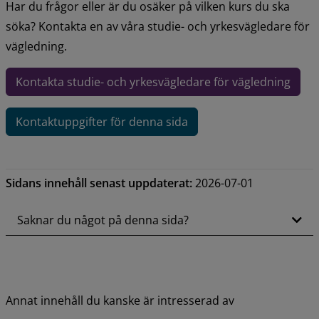
Har du frågor eller är du osäker på vilken kurs du ska 
söka? Kontakta en av våra studie- och yrkesvägledare för 
vägledning.
Kontakta studie- och yrkesvägledare för vägledning
Kontaktuppgifter för denna sida
Sidans innehåll senast uppdaterat:
2026-07-01
Saknar du något på denna sida?
Annat innehåll du kanske är intresserad av