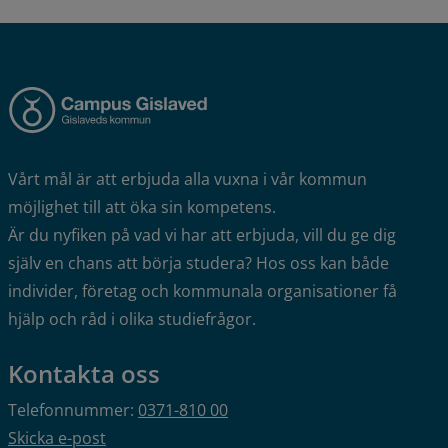
Vårt mål är att erbjuda alla vuxna i vår kommun 
möjlighet till att öka sin kompetens.
Är du nyfiken på vad vi har att erbjuda, vill du ge dig 
själv en chans att börja studera? Hos oss kan både 
individer, företag och kommunala organisationer få 
hjälp och råd i olika studiefrågor.
Kontakta oss
Telefonnummer: 
0371-810 00
Skicka e-post