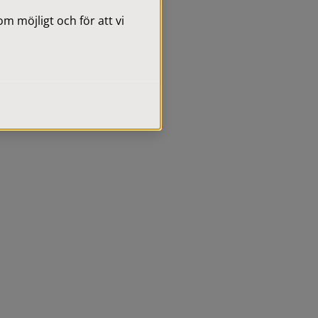
 möjligt och för att vi