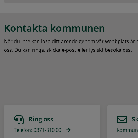
Kontakta kommunen
När du inte kan lösa ditt ärende genom vår webbplats är
oss. Du kan ringa, skicka e-post eller fysiskt besöka oss.
Ring oss
Sk
Telefon: 0371-810 00
kommune