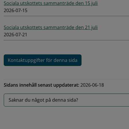
Sociala utskottets sammanträde den 15 juli
2026-07-15
Sociala utskottets sammanträde den 21 juli
2026-07-21
Kontaktuppgifter för denna sida
Sidans innehåll senast uppdaterat:
2026-06-18
Saknar du något på denna sida?