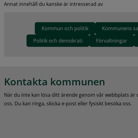
Annat innehåll du kanske är intresserad av
Kommun och politik
Kommunens sa
Politik och demokrati
Förvaltningar
Kontakta kommunen
När du inte kan lösa ditt ärende genom vår webbplats är
oss. Du kan ringa, skicka e-post eller fysiskt besöka oss.