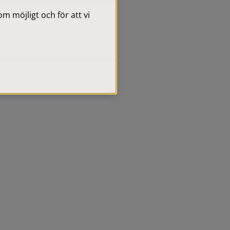
 möjligt och för att vi