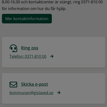
8.00-16.00 och kontaktcenter är stängt, ring 0371-810 00 
för information om hur du får hjälp.
Mer kontaktinformation
Ring oss
Telefon: 0371-810 00
Skicka e-post
kommunen@gislaved.se