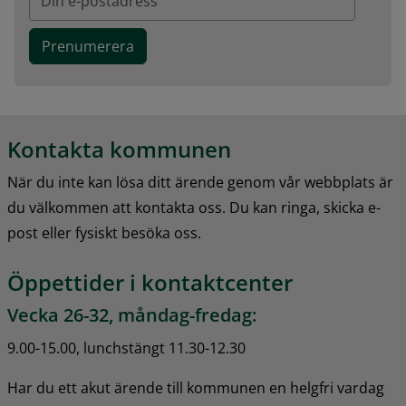
Kontakta kommunen
När du inte kan lösa ditt ärende genom vår webbplats är 
du välkommen att kontakta oss. Du kan ringa, skicka e-
post eller fysiskt besöka oss.
Öppettider i kontaktcenter
Vecka 26-32, måndag-fredag:
9.00-15.00, lunchstängt 11.30-12.30
Har du ett akut ärende till kommunen en helgfri vardag 