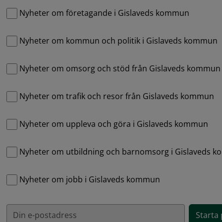
Nyheter om företagande i Gislaveds kommun
Nyheter om kommun och politik i Gislaveds kommun
Nyheter om omsorg och stöd från Gislaveds kommun
Nyheter om trafik och resor från Gislaveds kommun
Nyheter om uppleva och göra i Gislaveds kommun
Nyheter om utbildning och barnomsorg i Gislaveds 
Nyheter om jobb i Gislaveds kommun
Din e-postadress