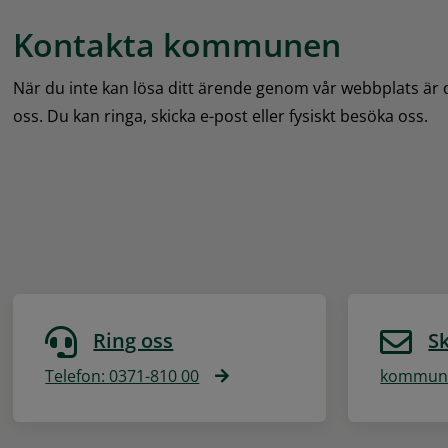
Kontakta kommunen
När du inte kan lösa ditt ärende genom vår webbplats är
oss. Du kan ringa, skicka e-post eller fysiskt besöka oss.
Ring oss
Sk
Telefon: 0371-810 00
kommune