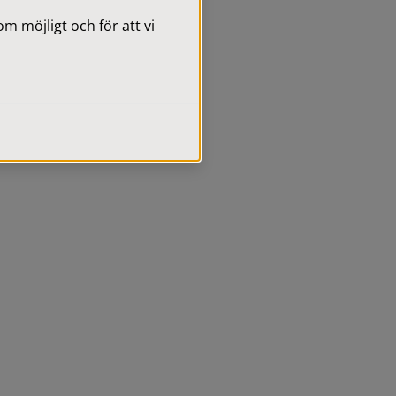
 möjligt och för att vi