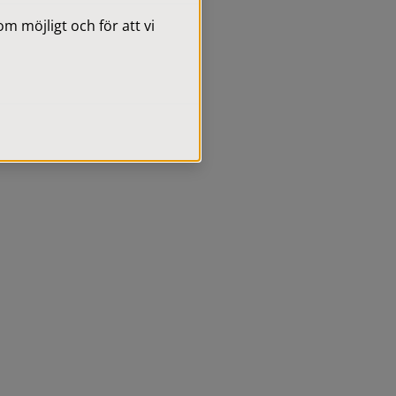
 möjligt och för att vi