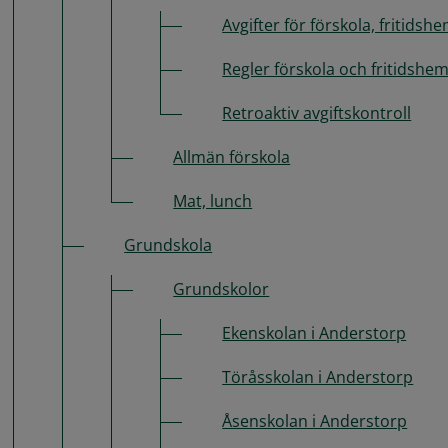
Avgifter för förskola, fritids
Regler förskola och fritidshe
Retroaktiv avgiftskontroll
Allmän förskola
Mat, lunch
Grundskola
Grundskolor
Ekenskolan i Anderstorp
Töråsskolan i Anderstorp
Åsenskolan i Anderstorp