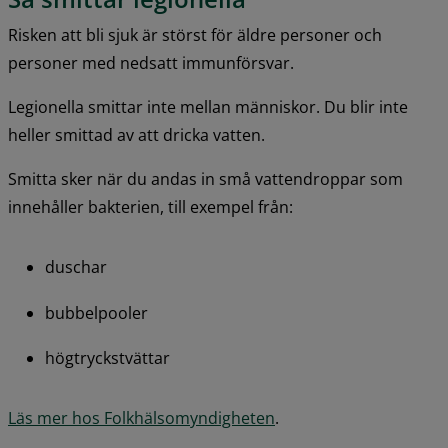
Risken att bli sjuk är störst för äldre personer och 
personer med nedsatt immunförsvar.
Legionella smittar inte mellan människor. Du blir inte 
heller smittad av att dricka vatten.
Smitta sker när du andas in små vattendroppar som 
innehåller bakterien, till exempel från:
duschar
bubbelpooler
högtryckstvättar
Läs mer hos Folkhälsomyndigheten
.