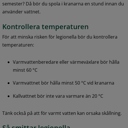
semester? Då bör du spola i kranarna en stund innan du 
använder vattnet.
Kontrollera temperaturen
För att minska risken för legionella bör du kontrollera 
temperaturen:
Varmvattenberedare eller värmeväxlare bör hålla 
minst 60 °C
Varmvattnet bör hålla minst 50 °C vid kranarna
Kallvattnet bör inte vara varmare än 20 °C
Tänk också på att för varmt vatten kan orsaka skållning.
Så smittar legionella