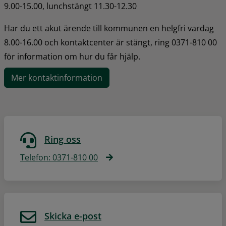
9.00-15.00, lunchstängt 11.30-12.30
Har du ett akut ärende till kommunen en helgfri vardag 
8.00-16.00 och kontaktcenter är stängt, ring 0371-810 00 
för information om hur du får hjälp.
Mer kontaktinformation
Ring oss
Telefon: 0371-810 00
Skicka e-post