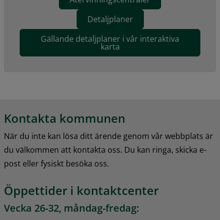
Detaljplaner
Gällande detaljplaner i vår interaktiva
karta
Kontakta kommunen
När du inte kan lösa ditt ärende genom vår webbplats är 
du välkommen att kontakta oss. Du kan ringa, skicka e-
post eller fysiskt besöka oss.
Öppettider i kontaktcenter
Vecka 26-32, måndag-fredag: