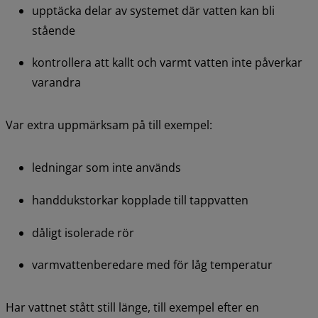
upptäcka delar av systemet där vatten kan bli 
stående
kontrollera att kallt och varmt vatten inte påverkar 
varandra
Var extra uppmärksam på till exempel:
ledningar som inte används
handdukstorkar kopplade till tappvatten
dåligt isolerade rör
varmvattenberedare med för låg temperatur
Har vattnet stått still länge, till exempel efter en 