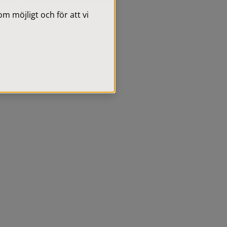
 möjligt och för att vi