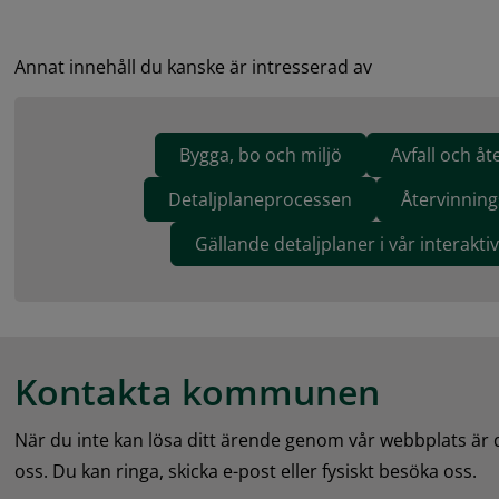
Annat innehåll du kanske är intresserad av
Bygga, bo och miljö
Avfall och åt
Detaljplaneprocessen
Återvinning
Gällande detaljplaner i vår interakti
Kontakta kommunen
När du inte kan lösa ditt ärende genom vår webbplats är
oss. Du kan ringa, skicka e-post eller fysiskt besöka oss.