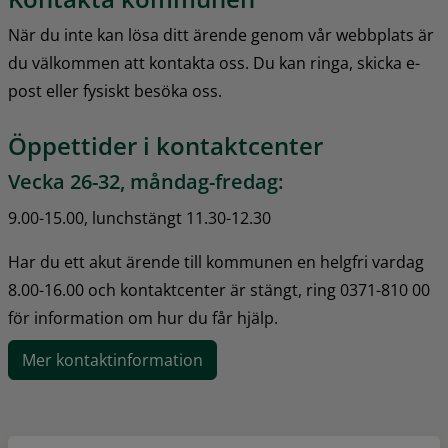
När du inte kan lösa ditt ärende genom vår webbplats är 
du välkommen att kontakta oss. Du kan ringa, skicka e-
post eller fysiskt besöka oss.
Öppettider i kontaktcenter
Vecka 26-32, måndag-fredag:
9.00-15.00, lunchstängt 11.30-12.30
Har du ett akut ärende till kommunen en helgfri vardag 
8.00-16.00 och kontaktcenter är stängt, ring 0371-810 00 
för information om hur du får hjälp.
Mer kontaktinformation