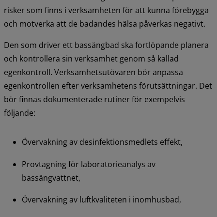
risker som finns i verksamheten för att kunna förebygga 
och motverka att de badandes hälsa påverkas negativt.
Den som driver ett bassängbad ska fortlöpande planera 
och kontrollera sin verksamhet genom så kallad 
egenkontroll. Verksamhetsutövaren bör anpassa 
egenkontrollen efter verksamhetens förutsättningar. Det 
bör finnas dokumenterade rutiner för exempelvis 
följande:
Övervakning av desinfektionsmedlets effekt,
Provtagning för laboratorieanalys av 
bassängvattnet,
Övervakning av luftkvaliteten i inomhusbad,