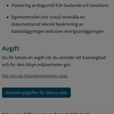
Hantering av klagomål från badande och besökare.
Egenkontrollen bör också innehålla en 
dokumenterad teknisk beskrivning av 
badanläggningen inklusive reningsanläggningen.
Avgift
Du får betala en avgift när du anmäler ett bassängbad 
och för den tillsyn miljöenheten gör.
Här kan du hitta kommunens taxa
Kontaktuppgifter för denna sida