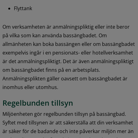
Flyttank
Om verksamheten är anmälningspliktig eller inte beror 
på vilka som kan använda bassängbadet. Om 
allmänheten kan boka bassängen eller om bassängbadet 
exempelvis ingår i en pensionats- eller hotellverksamhet 
är det anmälningspliktigt. Det är även anmälningspliktigt 
om bassängbadet finns på en arbetsplats. 
Anmälningsplikten gäller oavsett om bassängbadet är 
inomhus eller utomhus.
Regelbunden tillsyn
Miljöenheten gör regelbunden tillsyn på bassängbad. 
Syftet med tillsynen är att säkerställa att din verksamhet 
är säker för de badande och inte påverkar miljön mer än 