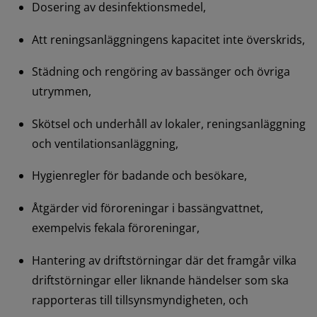
Dosering av desinfektionsmedel,
Att reningsanläggningens kapacitet inte överskrids,
Städning och rengöring av bassänger och övriga 
utrymmen,
Skötsel och underhåll av lokaler, reningsanläggning 
och ventilationsanläggning,
Hygienregler för badande och besökare,
Åtgärder vid föroreningar i bassängvattnet, 
exempelvis fekala föroreningar,
Hantering av driftstörningar där det framgår vilka 
driftstörningar eller liknande händelser som ska 
rapporteras till tillsynsmyndigheten, och