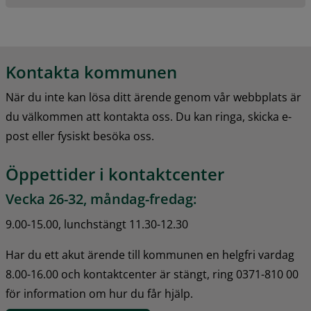
Kontakta kommunen
När du inte kan lösa ditt ärende genom vår webbplats är 
du välkommen att kontakta oss. Du kan ringa, skicka e-
post eller fysiskt besöka oss.
Öppettider i kontaktcenter
Vecka 26-32, måndag-fredag:
9.00-15.00, lunchstängt 11.30-12.30
Har du ett akut ärende till kommunen en helgfri vardag 
8.00-16.00 och kontaktcenter är stängt, ring 0371-810 00 
för information om hur du får hjälp.