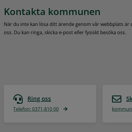
Kontakta kommunen
När du inte kan lösa ditt ärende genom vår webbplats är
oss. Du kan ringa, skicka e-post eller fysiskt besöka oss.
Ring oss
Sk
Telefon: 0371-810 00
kommune