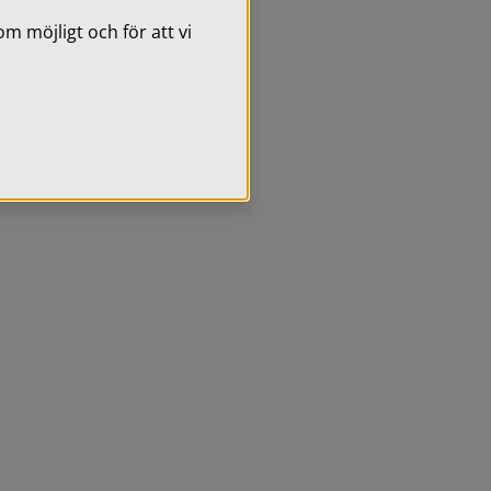
 möjligt och för att vi