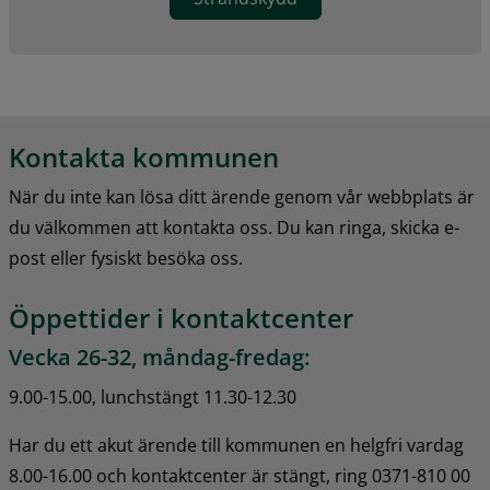
Kontakta kommunen
När du inte kan lösa ditt ärende genom vår webbplats är 
du välkommen att kontakta oss. Du kan ringa, skicka e-
post eller fysiskt besöka oss.
Öppettider i kontaktcenter
Vecka 26-32, måndag-fredag:
9.00-15.00, lunchstängt 11.30-12.30
Har du ett akut ärende till kommunen en helgfri vardag 
8.00-16.00 och kontaktcenter är stängt, ring 0371-810 00 