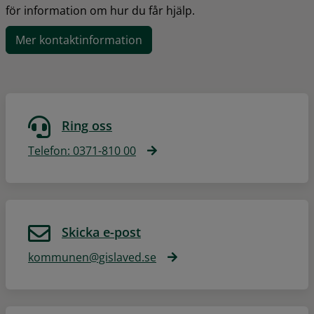
för information om hur du får hjälp.
Mer kontaktinformation
Ring oss
Telefon: 0371-810 00
Skicka e-post
kommunen@gislaved.se