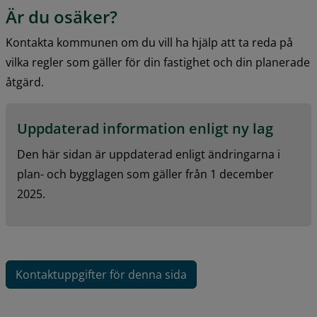
Är du osäker?
Kontakta kommunen om du vill ha hjälp att ta reda på 
vilka regler som gäller för din fastighet och din planerade 
åtgärd.
Uppdaterad information enligt ny lag
Den här sidan är uppdaterad enligt ändringarna i 
plan- och bygglagen som gäller från 1 december 
2025.
Kontaktuppgifter för denna sida