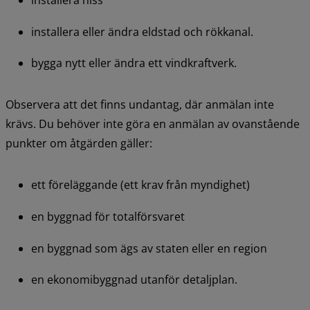
installera hiss
installera eller ändra eldstad och rökkanal.
bygga nytt eller ändra ett vindkraftverk.
Observera att det finns undantag, där anmälan inte 
krävs. Du behöver inte göra en anmälan av ovanstående 
punkter om åtgärden gäller:
ett föreläggande (ett krav från myndighet)
en byggnad för totalförsvaret
en byggnad som ägs av staten eller en region
en ekonomibyggnad utanför detaljplan.