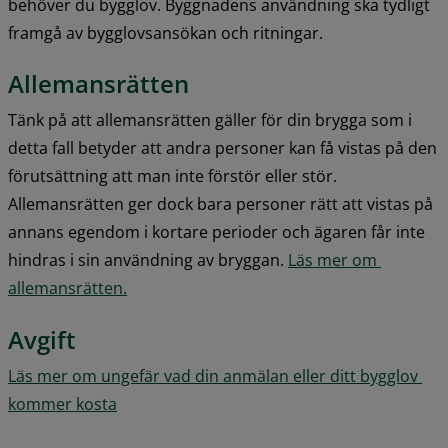
behöver du bygglov. Byggnadens användning ska tydligt 
framgå av bygglovsansökan och ritningar.
Allemansrätten
Tänk på att allemansrätten gäller för din brygga som i 
detta fall betyder att andra personer kan få vistas på den 
förutsättning att man inte förstör eller stör. 
Allemansrätten ger dock bara personer rätt att vistas på 
annans egendom i kortare perioder och ägaren får inte 
hindras i sin användning av bryggan. 
Läs mer om 
allemansrätten.
Avgift
Läs mer om ungefär vad din anmälan eller ditt bygglov 
kommer kosta