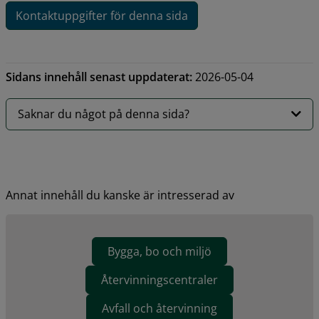
Kontaktuppgifter för denna sida
Sidans innehåll senast uppdaterat:
2026-05-04
Saknar du något på denna sida?
Annat innehåll du kanske är intresserad av
Bygga, bo och miljö
Återvinningscentraler
Avfall och återvinning