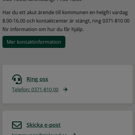
Har du ett akut ärende till kommunen en helgfri vardag 
8.00-16.00 och kontaktcenter är stängt, ring 0371-810 00 
för information om hur du får hjälp.
Mer kontaktinformation
Ring oss
Telefon: 0371-810 00
Skicka e-post