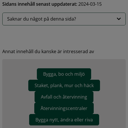
Sidans innehåll senast uppdaterat:
2024-03-15
Saknar du något på denna sida?
Annat innehåll du kanske är intresserad av
Bygga, bo och miljö
Staket, plank, mur och häck
Avfall och återvinning
Återvinningscentraler
Bygga nytt, ändra eller riva