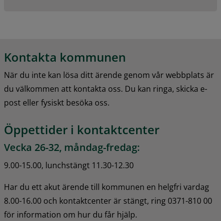
Kontakta kommunen
När du inte kan lösa ditt ärende genom vår webbplats är 
du välkommen att kontakta oss. Du kan ringa, skicka e-
post eller fysiskt besöka oss.
Öppettider i kontaktcenter
Vecka 26-32, måndag-fredag:
9.00-15.00, lunchstängt 11.30-12.30
Har du ett akut ärende till kommunen en helgfri vardag 
8.00-16.00 och kontaktcenter är stängt, ring 0371-810 00 
för information om hur du får hjälp.