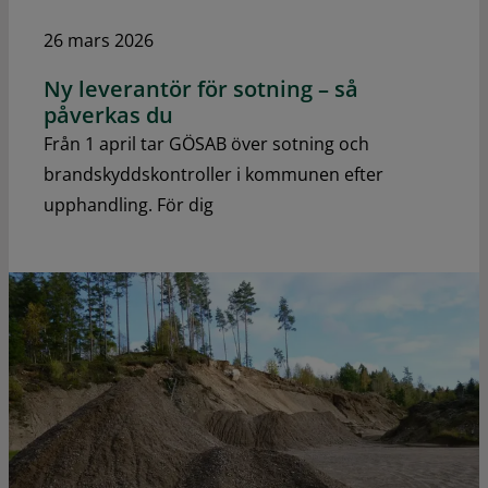
26 mars 2026
Ny leverantör för sotning – så
påverkas du
Från 1 april tar GÖSAB över sotning och
brandskyddskontroller i kommunen efter
upphandling. För dig