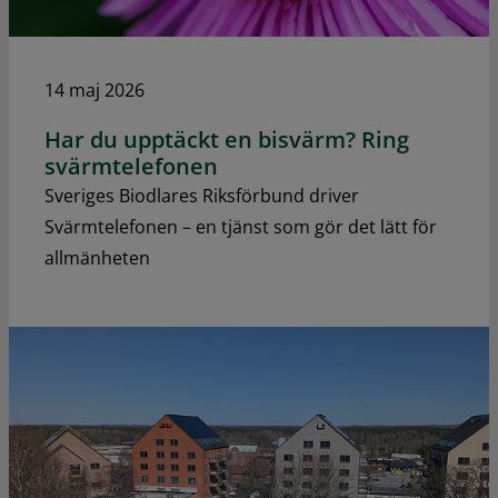
14 maj 2026
Har du upptäckt en bisvärm? Ring
svärmtelefonen
Sveriges Biodlares Riksförbund driver
Svärmtelefonen – en tjänst som gör det lätt för
allmänheten