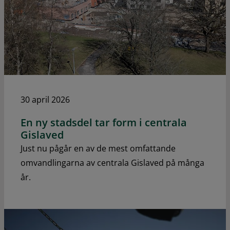
30 april 2026
En ny stadsdel tar form i centrala
Gislaved
Just nu pågår en av de mest omfattande
omvandlingarna av centrala Gislaved på många
år.