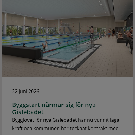
22 juni 2026
Byggstart närmar sig för nya
Gislebadet
Bygglovet för nya Gislebadet har nu vunnit laga
kraft och kommunen har tecknat kontrakt med