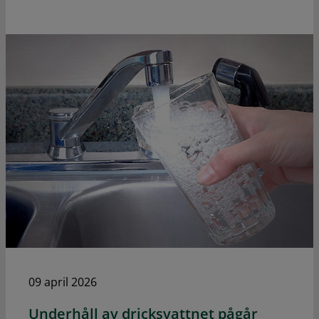
09 april 2026
Underhåll av dricksvattnet pågår