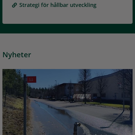
Strategi för hållbar utveckling
Nyheter