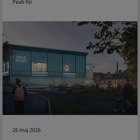
Peab för
26 maj 2026