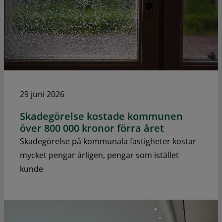
29 juni 2026
Skadegörelse kostade kommunen
över 800 000 kronor förra året
Skadegörelse på kommunala fastigheter kostar
mycket pengar årligen, pengar som istället
kunde