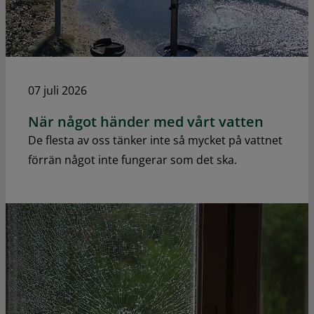
07 juli 2026
När något händer med vårt vatten
De flesta av oss tänker inte så mycket på vattnet
förrän något inte fungerar som det ska.