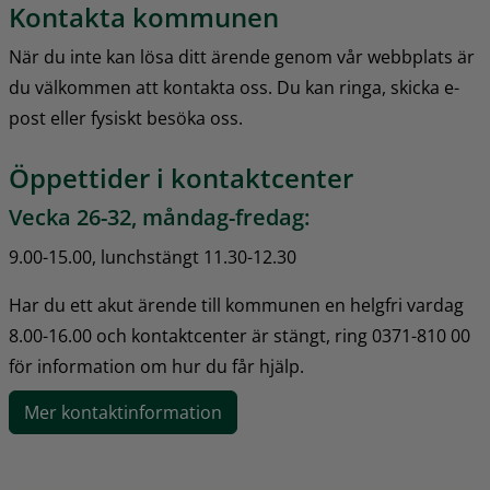
Kontakta kommunen
När du inte kan lösa ditt ärende genom vår webbplats är 
du välkommen att kontakta oss. Du kan ringa, skicka e-
post eller fysiskt besöka oss.
Öppettider i kontaktcenter
Vecka 26-32, måndag-fredag:
9.00-15.00, lunchstängt 11.30-12.30
Har du ett akut ärende till kommunen en helgfri vardag 
8.00-16.00 och kontaktcenter är stängt, ring 0371-810 00 
för information om hur du får hjälp.
Mer kontaktinformation