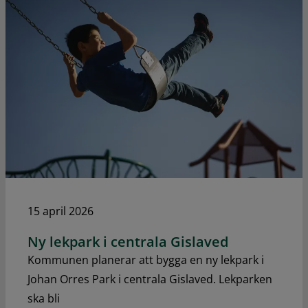
15 april 2026
Ny lekpark i centrala Gislaved
Kommunen planerar att bygga en ny lekpark i
Johan Orres Park i centrala Gislaved. Lekparken
ska bli