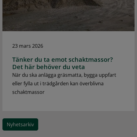
23 mars 2026
Tänker du ta emot schaktmassor?
Det här behöver du veta
När du ska anlägga gräsmatta, bygga uppfart
eller fylla ut i trädgården kan överblivna
schaktmassor
Nyhetsarkiv