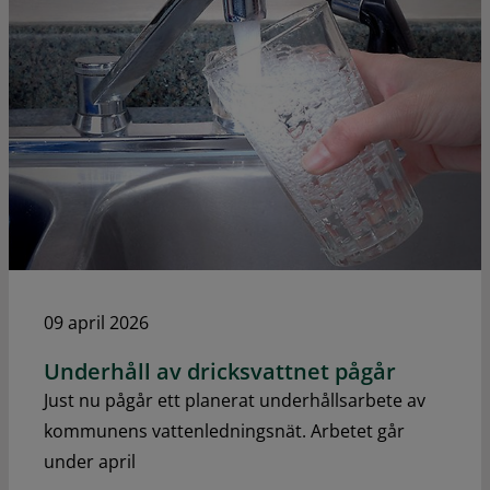
09 april 2026
Underhåll av dricksvattnet pågår
Just nu pågår ett planerat underhållsarbete av
kommunens vattenledningsnät. Arbetet går
under april