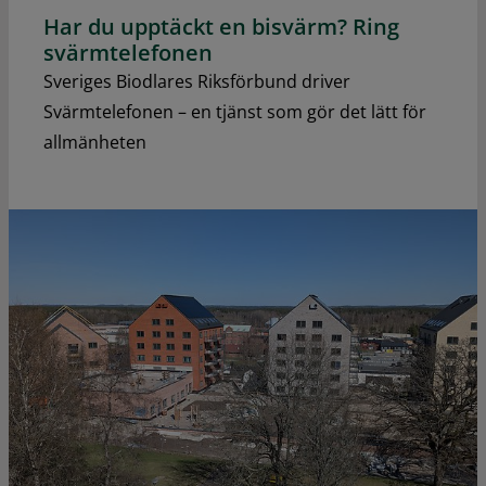
Har du upptäckt en bisvärm? Ring
svärmtelefonen
Sveriges Biodlares Riksförbund driver
Svärmtelefonen – en tjänst som gör det lätt för
allmänheten