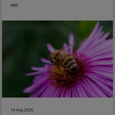
upp
14 maj 2026