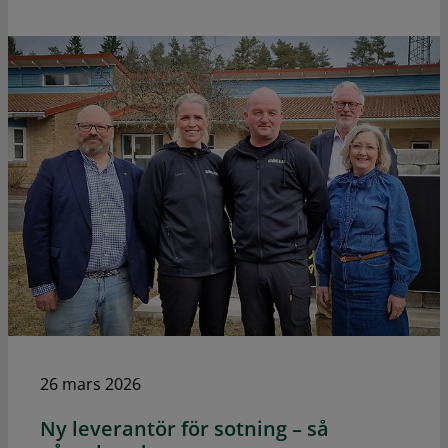
26 mars 2026
Ny leverantör för sotning – så