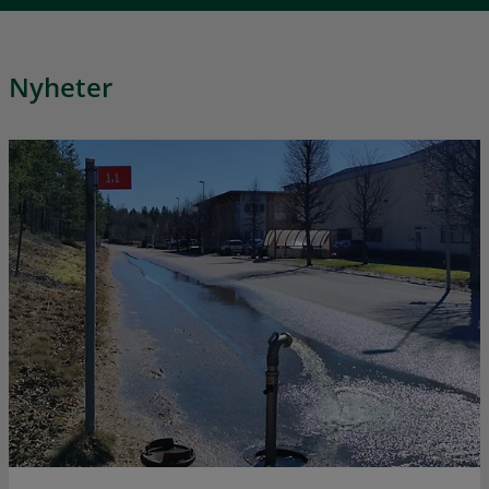
Nyheter