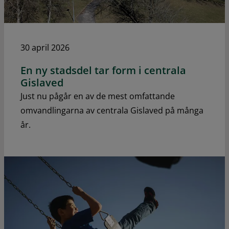
30 april 2026
En ny stadsdel tar form i centrala
Gislaved
Just nu pågår en av de mest omfattande
omvandlingarna av centrala Gislaved på många
år.