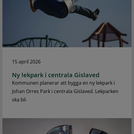
15 april 2026
Ny lekpark i centrala Gislaved
Kommunen planerar att bygga en ny lekpark i
Johan Orres Park i centrala Gislaved. Lekparken
ska bli