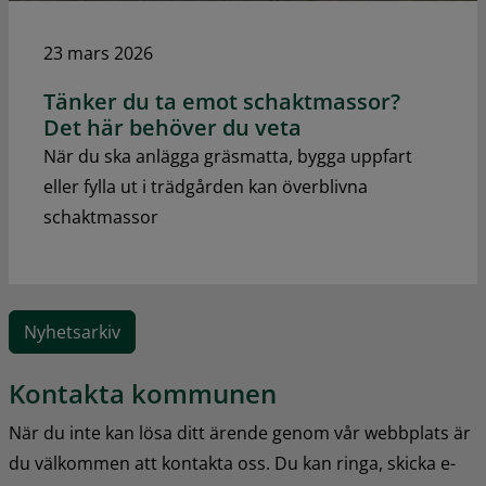
23 mars 2026
Tänker du ta emot schaktmassor?
Det här behöver du veta
När du ska anlägga gräsmatta, bygga uppfart
eller fylla ut i trädgården kan överblivna
schaktmassor
Nyhetsarkiv
Kontakta kommunen
När du inte kan lösa ditt ärende genom vår webbplats är 
du välkommen att kontakta oss. Du kan ringa, skicka e-