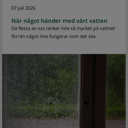
07 juli 2026
När något händer med vårt vatten
De flesta av oss tänker inte så mycket på vattnet
förrän något inte fungerar som det ska.