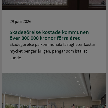
29 juni 2026
Skadegörelse kostade kommunen
över 800 000 kronor förra året
Skadegörelse på kommunala fastigheter kostar
mycket pengar årligen, pengar som istället
kunde