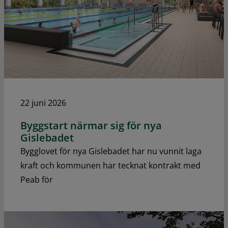
22 juni 2026
Byggstart närmar sig för nya
Gislebadet
Bygglovet för nya Gislebadet har nu vunnit laga
kraft och kommunen har tecknat kontrakt med
Peab för