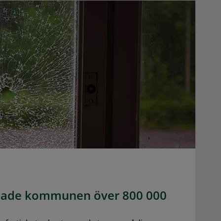
tade kommunen över 800 000