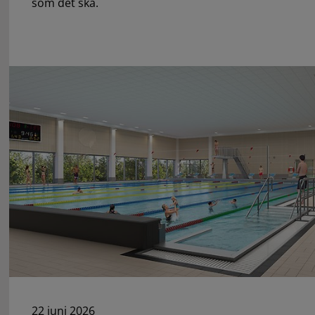
som det ska.
22 juni 2026