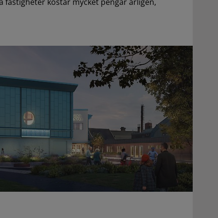
fastigheter kostar mycket pengar årligen,