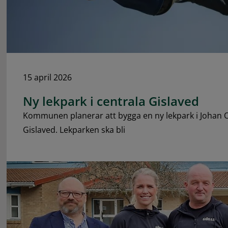
15 april 2026
Ny lekpark i centrala Gislaved
Kommunen planerar att bygga en ny lekpark i Johan O
Gislaved. Lekparken ska bli