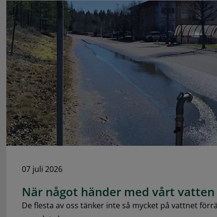
07 juli 2026
När något händer med vårt vatten
De flesta av oss tänker inte så mycket på vattnet förr