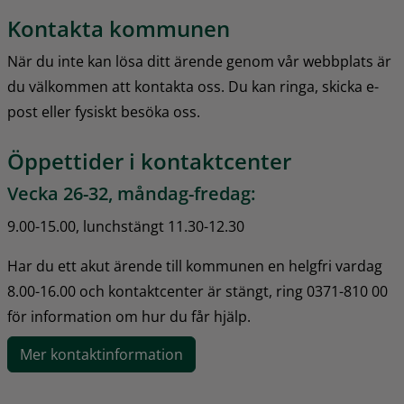
Kontakta kommunen
När du inte kan lösa ditt ärende genom vår webbplats är 
du välkommen att kontakta oss. Du kan ringa, skicka e-
post eller fysiskt besöka oss.
Öppettider i kontaktcenter
Vecka 26-32, måndag-fredag:
9.00-15.00, lunchstängt 11.30-12.30
Har du ett akut ärende till kommunen en helgfri vardag 
8.00-16.00 och kontaktcenter är stängt, ring 0371-810 00 
för information om hur du får hjälp.
Mer kontaktinformation