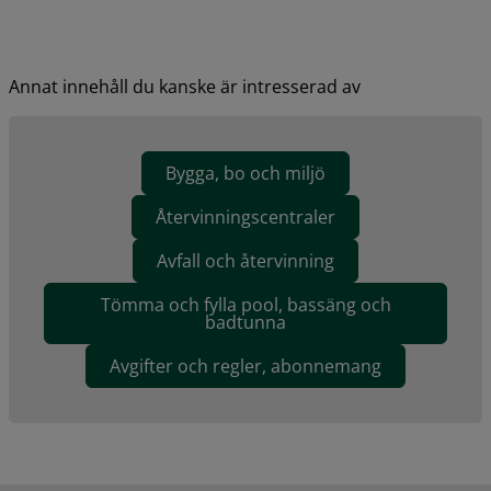
Annat innehåll du kanske är intresserad av
Bygga, bo och miljö
Återvinningscentraler
Avfall och återvinning
Tömma och fylla pool, bassäng och
badtunna
Avgifter och regler, abonnemang