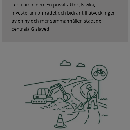
centrumbilden. En privat aktör, Nivika,
investerar i området och bidrar till utvecklingen
av en ny och mer sammanhållen stadsdel i
centrala Gislaved.