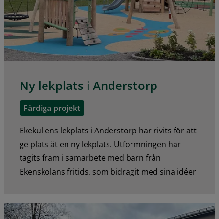
Ny lekplats i Anderstorp
Färdiga projekt
Ekekullens lekplats i Anderstorp har rivits för att
ge plats åt en ny lekplats. Utformningen har
tagits fram i samarbete med barn från
Ekenskolans fritids, som bidragit med sina idéer.