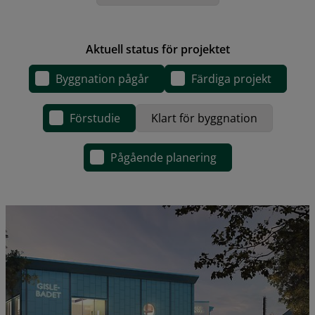
Aktuell status för projektet
Byggnation pågår
Färdiga projekt
Förstudie
Klart för byggnation
Pågående planering