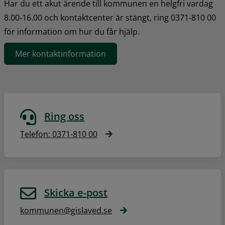
Har du ett akut ärende till kommunen en helgfri vardag 
8.00-16.00 och kontaktcenter är stängt, ring 0371-810 00 
för information om hur du får hjälp.
Mer kontaktinformation
Ring oss
Telefon: 0371-810 00
Skicka e-post
kommunen@gislaved.se