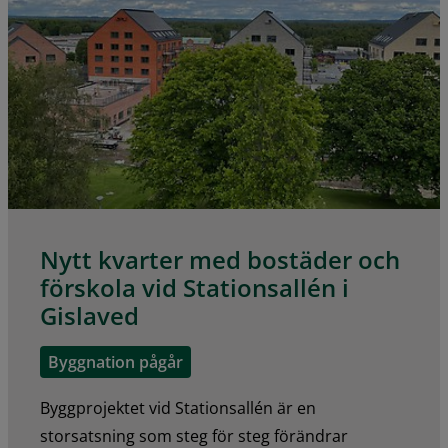
Nytt kvarter med bostäder och
förskola vid Stationsallén i
Gislaved
Byggnation pågår
Byggprojektet vid Stationsallén är en
storsatsning som steg för steg förändrar