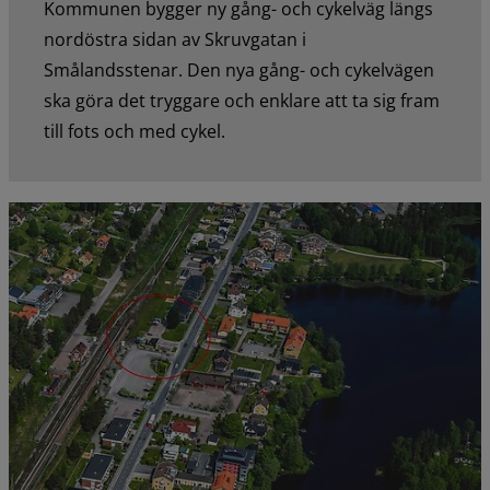
Kommunen bygger ny gång- och cykelväg längs
nordöstra sidan av Skruvgatan i
Smålandsstenar. Den nya gång- och cykelvägen
ska göra det tryggare och enklare att ta sig fram
till fots och med cykel.