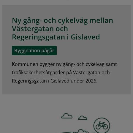
Ny gång- och cykelväg mellan
Västergatan och
Regeringsgatan i Gislaved
Byggnation pågår
Kommunen bygger ny gång- och cykelväg samt
trafiksäkerhetsåtgärder på Västergatan och
Regeringsgatan i Gislaved under 2026.