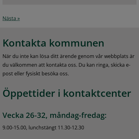
Nästa »
Kontakta kommunen
När du inte kan lösa ditt ärende genom vår webbplats är 
du välkommen att kontakta oss. Du kan ringa, skicka e-
post eller fysiskt besöka oss.
Öppettider i kontaktcenter
Vecka 26-32, måndag-fredag:
9.00-15.00, lunchstängt 11.30-12.30