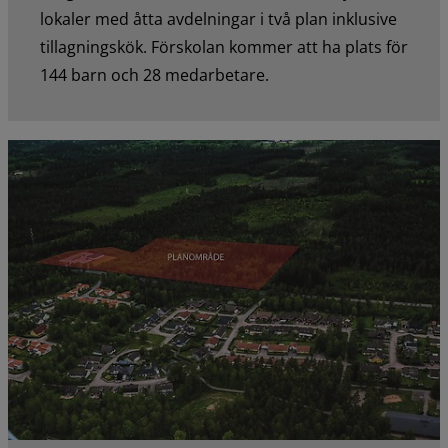
lokaler med åtta avdelningar i två plan inklusive
tillagningskök. Förskolan kommer att ha plats för
144 barn och 28 medarbetare.