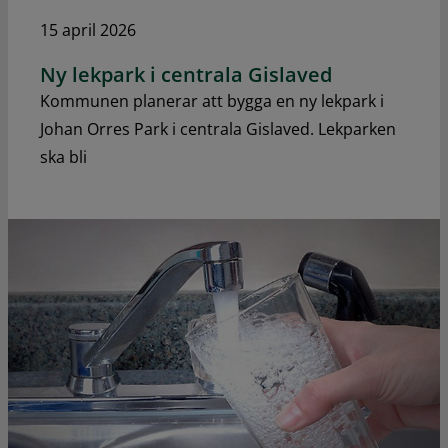
15 april 2026
Ny lekpark i centrala Gislaved
Kommunen planerar att bygga en ny lekpark i
Johan Orres Park i centrala Gislaved. Lekparken
ska bli