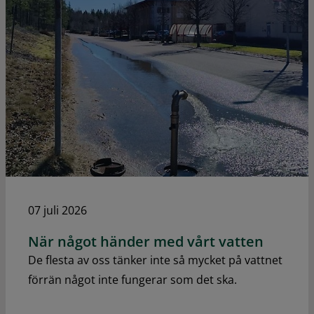
07 juli 2026
När något händer med vårt vatten
De flesta av oss tänker inte så mycket på vattnet
förrän något inte fungerar som det ska.