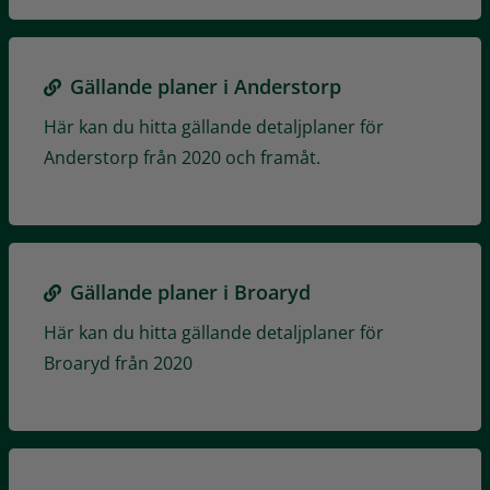
Gällande planer i Anderstorp
Här kan du hitta gällande detaljplaner för
Anderstorp från 2020 och framåt.
Gällande planer i Broaryd
Här kan du hitta gällande detaljplaner för
Broaryd från 2020