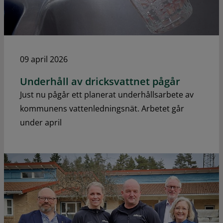
09 april 2026
Underhåll av dricksvattnet pågår
Just nu pågår ett planerat underhållsarbete av
kommunens vattenledningsnät. Arbetet går
under april