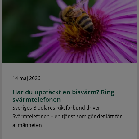
14 maj 2026
Har du upptäckt en bisvärm? Ring
svärmtelefonen
Sveriges Biodlares Riksförbund driver
Svärmtelefonen – en tjänst som gör det lätt för
allmänheten