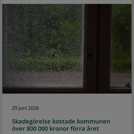
29 juni 2026
Skadegörelse kostade kommunen
över 800 000 kronor förra året