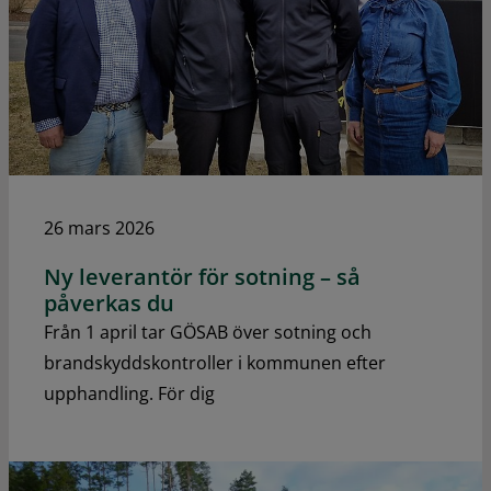
26 mars 2026
Ny leverantör för sotning – så
påverkas du
Från 1 april tar GÖSAB över sotning och
brandskyddskontroller i kommunen efter
upphandling. För dig