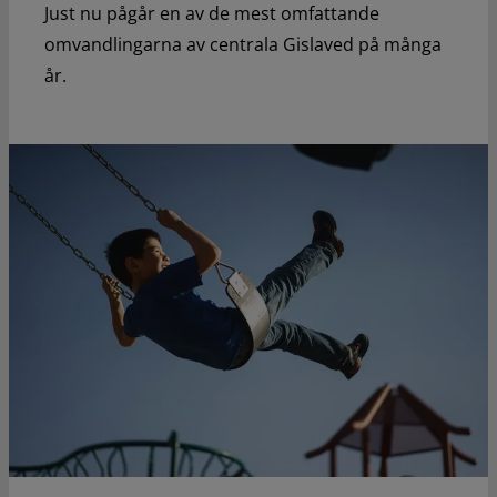
Just nu pågår en av de mest omfattande
omvandlingarna av centrala Gislaved på många
år.