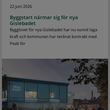
22 juni 2026
Byggstart närmar sig för nya
Gislebadet
Bygglovet för nya Gislebadet har nu vunnit laga
kraft och kommunen har tecknat kontrakt med
Peab för