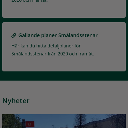
2020 och framåt.
Gällande planer Smålandsstenar
Här kan du hitta detaljplaner för
Smålandsstenar från 2020 och framåt.
Nyheter