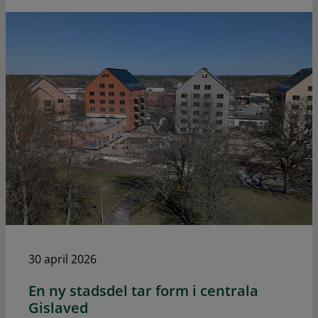
30 april 2026
En ny stadsdel tar form i centrala
Gislaved