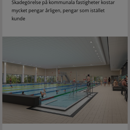
Skadegörelse på kommunala fastigheter kostar
mycket pengar årligen, pengar som istället
kunde