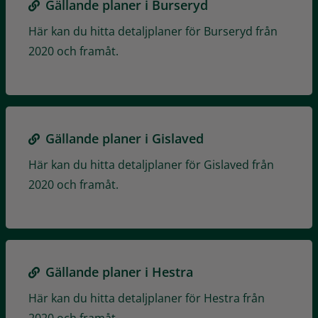
Gällande planer i Burseryd
Här kan du hitta detaljplaner för Burseryd från
2020 och framåt.
Gällande planer i Gislaved
Här kan du hitta detaljplaner för Gislaved från
2020 och framåt.
Gällande planer i Hestra
Här kan du hitta detaljplaner för Hestra från