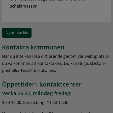
schaktmassor
Nyhetsarkiv
Kontakta kommunen
När du inte kan lösa ditt ärende genom vår webbplats är 
du välkommen att kontakta oss. Du kan ringa, skicka e-
post eller fysiskt besöka oss.
Öppettider i kontaktcenter
Vecka 26-32, måndag-fredag:
9.00-15.00, lunchstängt 11.30-12.30