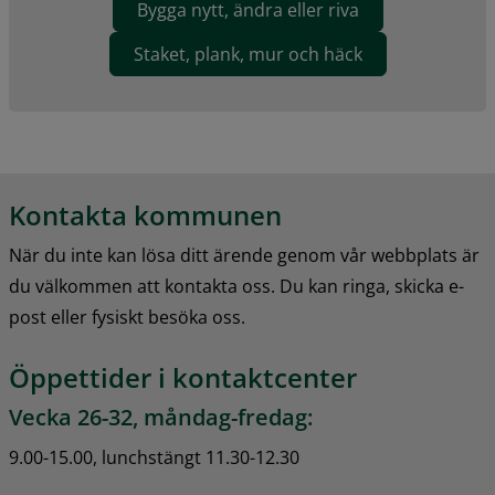
Bygga nytt, ändra eller riva
Staket, plank, mur och häck
Kontakta kommunen
När du inte kan lösa ditt ärende genom vår webbplats är 
du välkommen att kontakta oss. Du kan ringa, skicka e-
post eller fysiskt besöka oss.
Öppettider i kontaktcenter
Vecka 26-32, måndag-fredag:
9.00-15.00, lunchstängt 11.30-12.30