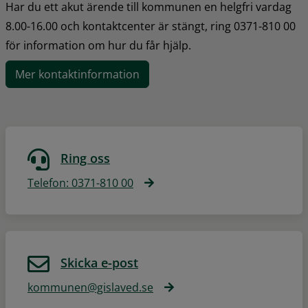
Har du ett akut ärende till kommunen en helgfri vardag 
8.00-16.00 och kontaktcenter är stängt, ring 0371-810 00 
för information om hur du får hjälp.
Mer kontaktinformation
Ring oss
Telefon: 0371-810 00
Skicka e-post
kommunen@gislaved.se