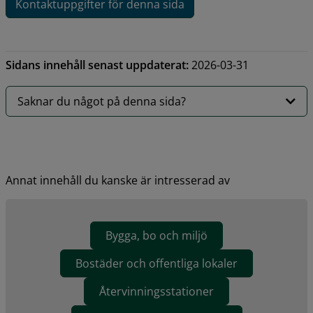
Kontaktuppgifter för denna sida
Sidans innehåll senast uppdaterat:
2026-03-31
Saknar du något på denna sida?
Annat innehåll du kanske är intresserad av
Bygga, bo och miljö
Bostäder och offentliga lokaler
Återvinningsstationer