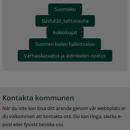
Suomeksi
Bastutält_telttasauna
Aukioloajat
Suomen kielen hallintoalue
Varhaiskasvatus ja äidinkielen opetus
Kontakta kommunen
När du inte kan lösa ditt ärende genom vår webbplats är 
du välkommen att kontakta oss. Du kan ringa, skicka e-
post eller fysiskt besöka oss.