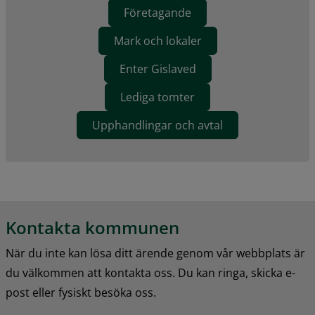
Företagande
Mark och lokaler
Enter Gislaved
Lediga tomter
Upphandlingar och avtal
Kontakta kommunen
När du inte kan lösa ditt ärende genom vår webbplats är 
du välkommen att kontakta oss. Du kan ringa, skicka e-
post eller fysiskt besöka oss.