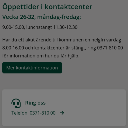
Öppettider i kontaktcenter
Vecka 26-32, måndag-fredag:
9.00-15.00, lunchstängt 11.30-12.30
Har du ett akut ärende till kommunen en helgfri vardag 
8.00-16.00 och kontaktcenter är stängt, ring 0371-810 00 
för information om hur du får hjälp.
Mer kontaktinformation
Ring oss
Telefon: 0371-810 00