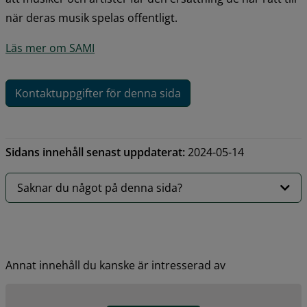
när deras musik spelas offentligt.
Läs mer om SAMI
Kontaktuppgifter för denna sida
Sidans innehåll senast uppdaterat:
2024-05-14
Saknar du något på denna sida?
Annat innehåll du kanske är intresserad av