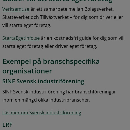
Verksamt.se
 är ett samarbete mellan Bolagsverket, 
Skatteverket och Tillväxtverket – för dig som driver eller 
vill starta eget företag.
StartaEgetInfo.se
 är en kostnadsfri guide för dig som vill 
starta eget företag eller driver eget företag.
Exempel på branschspecifika 
organisationer
SINF Svensk industriförening
SINF Svensk industriförening har branschföreningar 
inom en mängd olika industribranscher.
Läs mer om Svensk industriförening
LRF