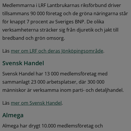
Medlemmarna i LRF Lantbrukarnas riksförbund driver 
tillsammans 90 000 företag och de gröna näringarna står 
för knappt 7 procent av Sveriges BNP. De olika 
verksamheterna sträcker sig från djuretik och jakt till 
bredband och grön omsorg.
Läs 
mer om LRF och deras Jönköpingsområde
.
Svensk Handel
Svensk Handel har 13 000 medlemsföretag med 
sammanlagt 23 000 arbetsplatser, där 300 000 
människor är verksamma inom parti- och detaljhandel.
Läs 
mer om Svensk Handel
.
Almega
Almega har drygt 10.000 medlemsföretag och 