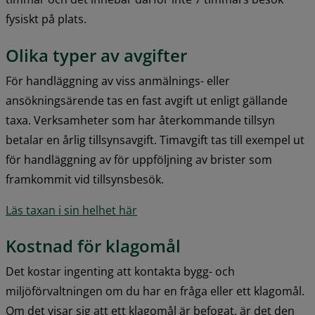
fysiskt på plats.
Olika typer av avgifter
För handläggning av viss anmälnings- eller 
ansökningsärende tas en fast avgift ut enligt gällande 
taxa. Verksamheter som har återkommande tillsyn 
betalar en årlig tillsynsavgift. Timavgift tas till exempel ut 
för handläggning av för uppföljning av brister som 
framkommit vid tillsynsbesök.
Läs taxan i sin helhet här
Kostnad för klagomål
Det kostar ingenting att kontakta bygg- och 
miljöförvaltningen om du har en fråga eller ett klagomål. 
Om det visar sig att ett klagomål är befogat, är det den 