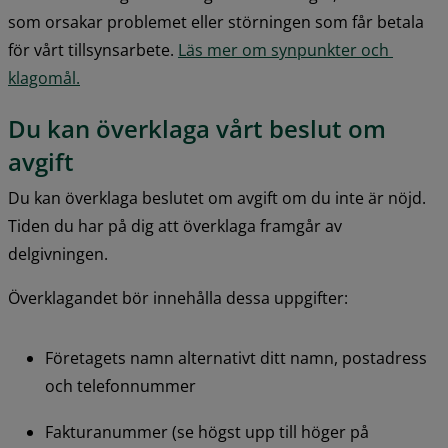
som orsakar problemet eller störningen som får betala 
för vårt tillsynsarbete. 
Läs mer om synpunkter och 
klagomål.
Du kan överklaga vårt beslut om 
avgift
Du kan över­klaga beslutet om avgift om du inte är nöjd. 
Tiden du har på dig att överklaga framgår av 
delgivningen.
Överklagandet bör innehålla dessa uppgifter:
Företagets namn alternativt ditt namn, postadress 
och telefonnummer
Fakturanummer (se högst upp till höger på 