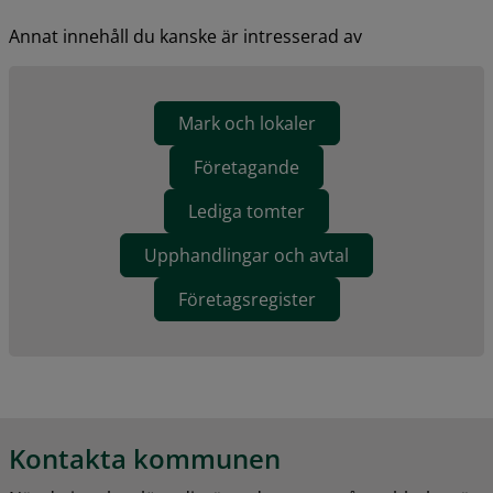
Annat innehåll du kanske är intresserad av
Mark och lokaler
Företagande
Lediga tomter
Upphandlingar och avtal
Företagsregister
Kontakta kommunen