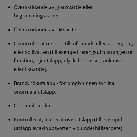
Överskridande av gränsvärde eller 
begränsningsvärde.
Överskridande av riktvärde.
Okontrollerat utsläpp till luft, mark, eller vatten, dag- 
eller spillvatten (till exempel reningsutrustningen ur 
funktion, oljeutsläpp, olyckshändelse, tankhaveri 
eller liknande).
Brand, rökutsläpp - för omgivningen synliga, 
onormala utsläpp.
Onormalt buller.
Kontrollerat, planerat överutsläpp (till exempel 
utsläpp av avloppsvatten vid underhållsarbete).