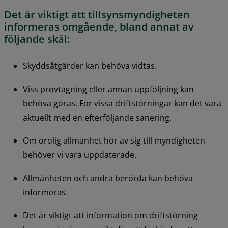
Det är viktigt att tillsynsmyndigheten 
informeras omgående, bland annat av 
följande skäl:
Skyddsåtgärder kan behöva vidtas.
Viss provtagning eller annan uppföljning kan 
behöva göras. För vissa driftstörningar kan det vara 
aktuellt med en efterföljande sanering.
Om orolig allmänhet hör av sig till myndigheten 
behöver vi vara uppdaterade.
Allmänheten och andra berörda kan behöva 
informeras.
Det är viktigt att information om driftstörning 