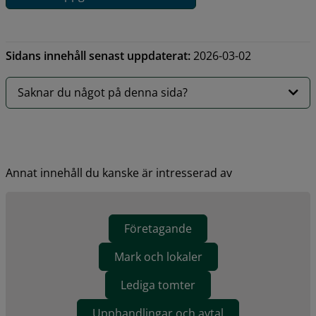
Sidans innehåll senast uppdaterat:
2026-03-02
Saknar du något på denna sida?
Annat innehåll du kanske är intresserad av
Företagande
Mark och lokaler
Lediga tomter
Upphandlingar och avtal