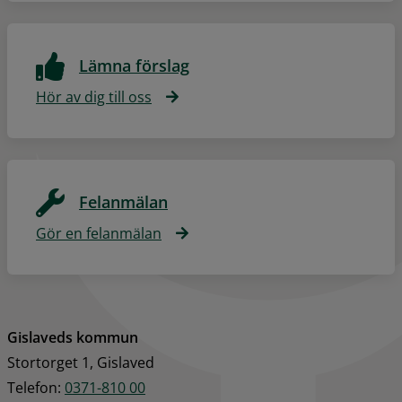
Lämna förslag
Hör av dig till oss
Felanmälan
Gör en felanmälan
Gislaveds kommun
Stortorget 1, Gislaved
Telefon: 
0371-810 00