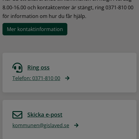
8.00-16.00 och kontaktcenter är stängt, ring 0371-810 00 
för information om hur du får hjälp.
Mer kontaktinformation
Ring oss
Telefon: 0371-810 00
Skicka e-post
kommunen@gislaved.se