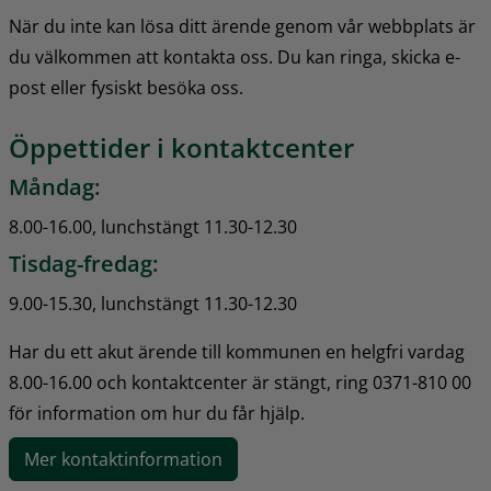
När du inte kan lösa ditt ärende genom vår webbplats är 
du välkommen att kontakta oss. Du kan ringa, skicka e-
post eller fysiskt besöka oss.
Öppettider i kontaktcenter
Måndag:
8.00-16.00, lunchstängt 11.30-12.30
Tisdag-fredag:
9.00-15.30, lunchstängt 11.30-12.30
Har du ett akut ärende till kommunen en helgfri vardag 
8.00-16.00 och kontaktcenter är stängt, ring 0371-810 00 
för information om hur du får hjälp.
Mer kontaktinformation