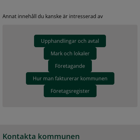
Annat innehåll du kanske är intresserad av
Upphandlingar och avtal
Mark och lokaler
Företagande
Hur man fakturerar kommunen
Företagsregister
Kontakta kommunen