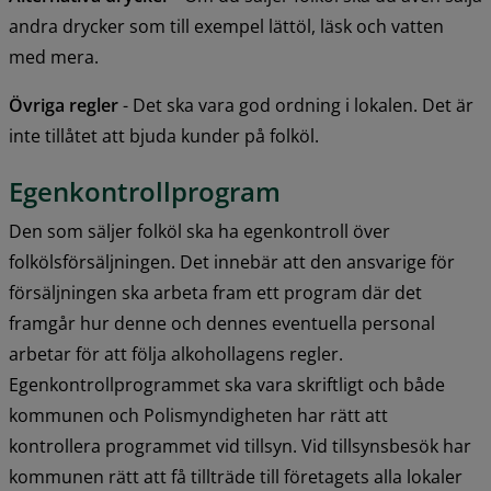
andra drycker som till exempel lättöl, läsk och vatten 
med mera.
Övriga regler
 - Det ska vara god ordning i lokalen. Det är 
inte tillåtet att bjuda kunder på folköl.
Egenkontrollprogram
Den som säljer folköl ska ha egenkontroll över 
folkölsförsäljningen. Det innebär att den ansvarige för 
försäljningen ska arbeta fram ett program där det 
framgår hur denne och dennes eventuella personal 
arbetar för att följa alkohollagens regler. 
Egenkontrollprogrammet ska vara skriftligt och både 
kommunen och Polismyndigheten har rätt att 
kontrollera programmet vid tillsyn. Vid tillsynsbesök har 
kommunen rätt att få tillträde till företagets alla lokaler 