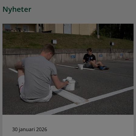
Nyheter
30 januari 2026