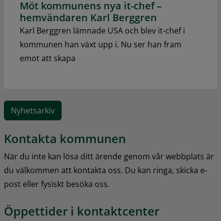
Möt kommunens nya it-chef –
hemvändaren Karl Berggren
Karl Berggren lämnade USA och blev it-chef i
kommunen han växt upp i. Nu ser han fram
emot att skapa
Nyhetsarkiv
Kontakta kommunen
När du inte kan lösa ditt ärende genom vår webbplats är 
du välkommen att kontakta oss. Du kan ringa, skicka e-
post eller fysiskt besöka oss.
Öppettider i kontaktcenter