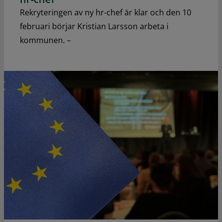
Rekryteringen av ny hr-chef är klar och den 10
februari börjar Kristian Larsson arbeta i
kommunen. –