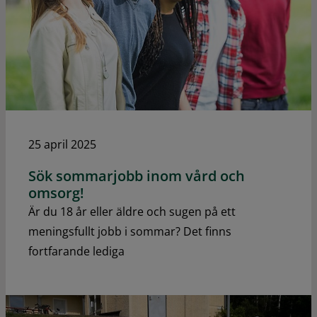
25 april 2025
Sök sommarjobb inom vård och
omsorg!
Är du 18 år eller äldre och sugen på ett
meningsfullt jobb i sommar? Det finns
fortfarande lediga