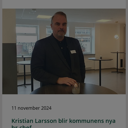
11 november 2024
Kristian Larsson blir kommunens nya
hr-chef