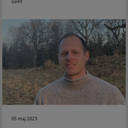
samt
05 maj 2023