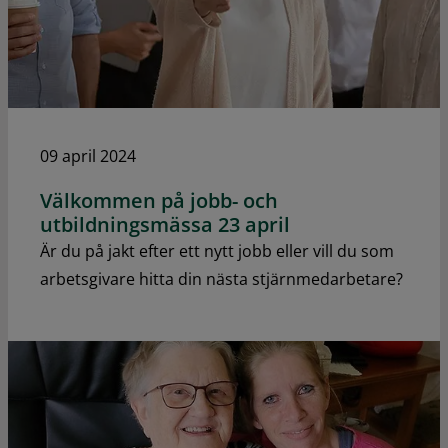
09 april 2024
Välkommen på jobb- och
utbildningsmässa 23 april
Är du på jakt efter ett nytt jobb eller vill du som
arbetsgivare hitta din nästa stjärnmedarbetare?