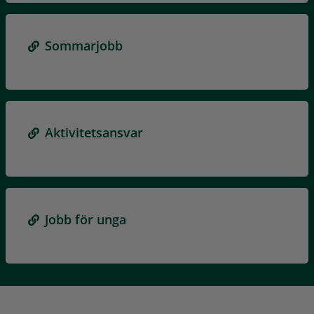
Sommarjobb
Aktivitetsansvar
Jobb för unga