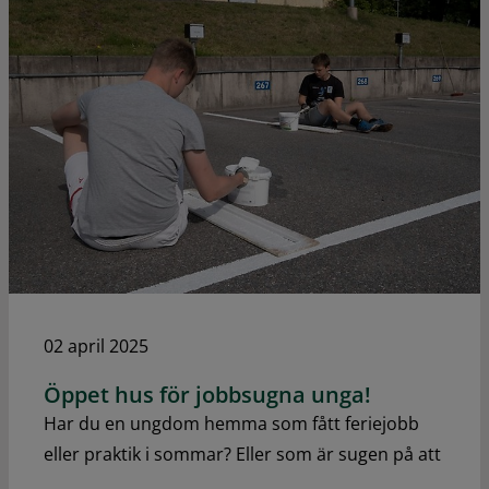
02 april 2025
Öppet hus för jobbsugna unga!
Har du en ungdom hemma som fått feriejobb
eller praktik i sommar? Eller som är sugen på att