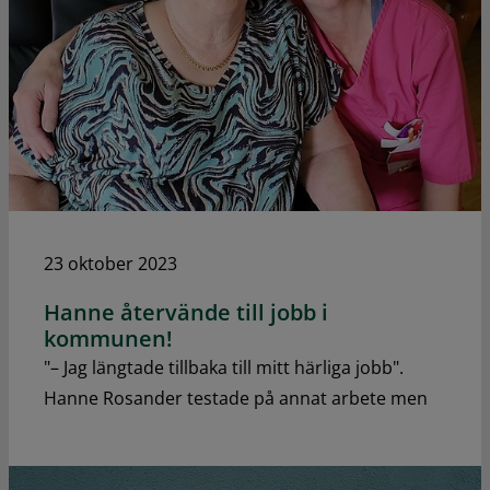
23 oktober 2023
Hanne återvände till jobb i
kommunen!
"– Jag längtade tillbaka till mitt härliga jobb".
Hanne Rosander testade på annat arbete men