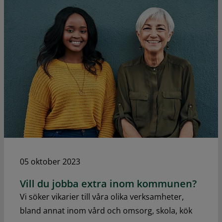
05 oktober 2023
Vill du jobba extra inom kommunen?
Vi söker vikarier till våra olika verksamheter,
bland annat inom vård och omsorg, skola, kök