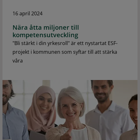
16 april 2024
Nära åtta miljoner till
kompetensutveckling
"Bli stärkt i din yrkesroll" är ett nystartat ESF-
projekt i kommunen som syftar till att stärka
våra