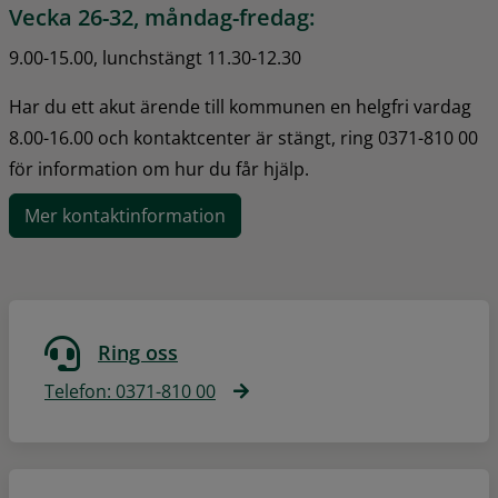
Vecka 26-32, måndag-fredag:
9.00-15.00, lunchstängt 11.30-12.30
Har du ett akut ärende till kommunen en helgfri vardag 
8.00-16.00 och kontaktcenter är stängt, ring 0371-810 00 
för information om hur du får hjälp.
Mer kontaktinformation
Ring oss
Telefon: 0371-810 00