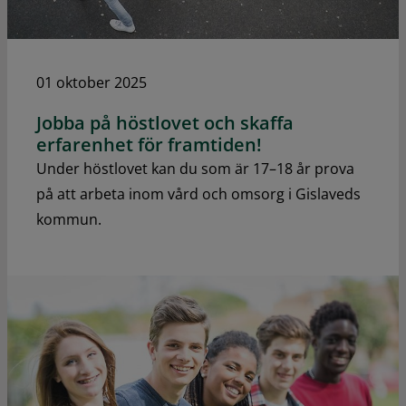
01 oktober 2025
Jobba på höstlovet och skaffa
erfarenhet för framtiden!
Under höstlovet kan du som är 17–18 år prova
på att arbeta inom vård och omsorg i Gislaveds
kommun.