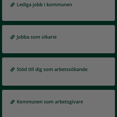
Lediga jobb i kommunen
Jobba som vikarie
Stöd till dig som arbetssökande
Kommunen som arbetsgivare