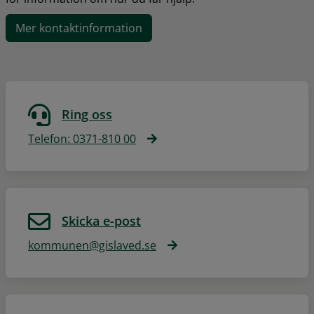
Mer kontaktinformation
Ring oss
Telefon: 0371-810 00
Skicka e-post
kommunen@gislaved.se