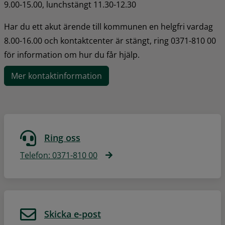
9.00-15.00, lunchstängt 11.30-12.30
Har du ett akut ärende till kommunen en helgfri vardag 
8.00-16.00 och kontaktcenter är stängt, ring 0371-810 00 
för information om hur du får hjälp.
Mer kontaktinformation
Ring oss
Telefon: 0371-810 00
Skicka e-post