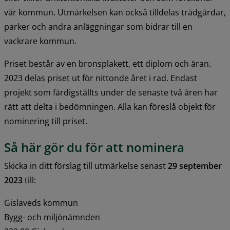
vår kommun. Utmärkelsen kan också tilldelas trädgårdar, 
parker och andra anläggningar som bidrar till en 
vackrare kommun.
Priset består av en bronsplakett, ett diplom och äran. 
2023 delas priset ut för nittonde året i rad. Endast 
projekt som färdigställts under de senaste två åren har 
rätt att delta i bedömningen. Alla kan föreslå objekt för 
nominering till priset.
Så här gör du för att nominera
Skicka in ditt förslag till utmärkelse senast
 29 september 
2023
 till:
Gislaveds kommun
Bygg- och miljönämnden 