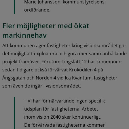
Marie Johansson, kommunstyrelsens 
ordförande.
Fler möjligheter med ökat 
markinnehav
Att kommunen äger fastigheter kring visionsområdet gör 
det möjligt att exploatera och göra mer sammanhållande 
projekt framöver. Förutom Tingslätt 12 har kommunen 
sedan tidigare också förvärvat Krokodilen 4 på 
Ängsgatan och Norden 4 vid Ica Kvantum, fastigheter 
som även de ingår i visionsområdet.
– Vi har för närvarande ingen specifik 
tidsplan för fastigheterna. Arbetet 
inom vision 2040 sker kontinuerligt. 
De förvärvade fastigheterna kommer 