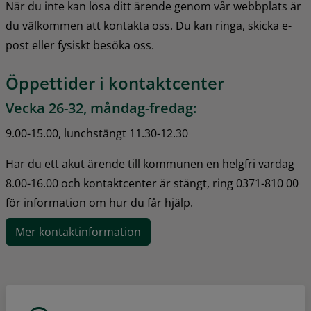
När du inte kan lösa ditt ärende genom vår webbplats är 
du välkommen att kontakta oss. Du kan ringa, skicka e-
post eller fysiskt besöka oss.
Öppettider i kontaktcenter
Vecka 26-32, måndag-fredag:
9.00-15.00, lunchstängt 11.30-12.30
Har du ett akut ärende till kommunen en helgfri vardag 
8.00-16.00 och kontaktcenter är stängt, ring 0371-810 00 
för information om hur du får hjälp.
Mer kontaktinformation