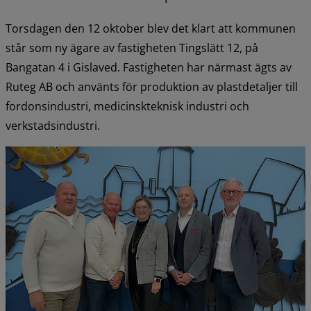
Torsdagen den 12 oktober blev det klart att kommunen 
står som ny ägare av fastigheten Tingslätt 12, på 
Bangatan 4 i Gislaved. Fastigheten har närmast ägts av 
Ruteg AB och använts för produktion av plastdetaljer till 
fordonsindustri, medicinskteknisk industri och 
verkstadsindustri.