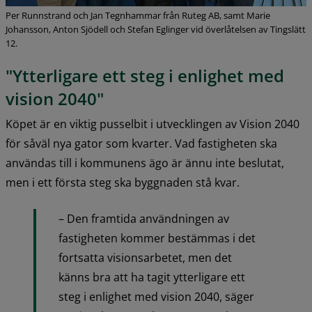
Per Runnstrand och Jan Tegnhammar från Ruteg AB, samt Marie
Johansson, Anton Sjödell och Stefan Eglinger vid överlåtelsen av Tingslätt
12.
"Ytterligare ett steg i enlighet med 
vision 2040"
Köpet är en viktig pusselbit i utvecklingen av Vision 2040 
för såväl nya gator som kvarter. Vad fastigheten ska 
användas till i kommunens ägo är ännu inte beslutat, 
men i ett första steg ska byggnaden stå kvar.
– Den framtida användningen av 
fastigheten kommer bestämmas i det 
fortsatta visionsarbetet, men det 
känns bra att ha tagit ytterligare ett 
steg i enlighet med vision 2040, säger 