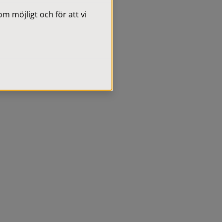
 möjligt och för att vi