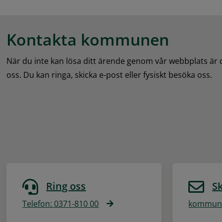
Kontakta kommunen
När du inte kan lösa ditt ärende genom vår webbplats är
oss. Du kan ringa, skicka e-post eller fysiskt besöka oss.
Ring oss
Sk
Telefon: 0371-810 00
kommune