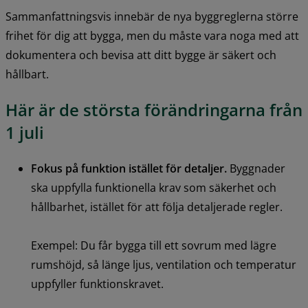
Sammanfattningsvis innebär de nya byggreglerna större 
frihet för dig att bygga, men du måste vara noga med att 
dokumentera och bevisa att ditt bygge är säkert och 
hållbart.
Här är de största förändringarna från 
1 juli
Fokus på funktion istället för detaljer. 
Byggnader 
ska uppfylla funktionella krav som säkerhet och 
hållbarhet, istället för att följa detaljerade regler.
Exempel: Du får bygga till ett sovrum med lägre 
rumshöjd, så länge ljus, ventilation och temperatur 
uppfyller funktionskravet.