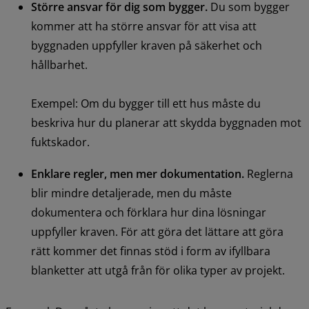
Större ansvar för dig som bygger.
Du som bygger 
kommer att ha större ansvar för att visa att 
byggnaden uppfyller kraven på säkerhet och 
hållbarhet.
Exempel: Om du bygger till ett hus måste du 
beskriva hur du planerar att skydda byggnaden mot 
fuktskador.
Enklare regler, men mer dokumentation.
Reglerna 
blir mindre detaljerade, men du måste 
dokumentera och förklara hur dina lösningar 
uppfyller kraven. För att göra det lättare att göra 
rätt kommer det finnas stöd i form av ifyllbara 
blanketter att utgå från för olika typer av projekt.