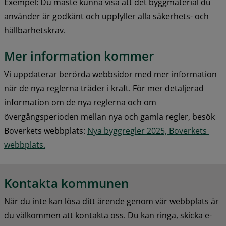
Exempel: Du måste kunna visa att det byggmaterial du 
använder är godkänt och uppfyller alla säkerhets- och 
hållbarhetskrav.
Mer information kommer
Vi uppdaterar berörda webbsidor med mer information 
när de nya reglerna träder i kraft. För mer detaljerad 
information om de nya reglerna och om 
övergångsperioden mellan nya och gamla regler, besök 
Boverkets webbplats: 
Nya byggregler 2025, Boverkets 
webbplats.
Kontakta kommunen
När du inte kan lösa ditt ärende genom vår webbplats är 
du välkommen att kontakta oss. Du kan ringa, skicka e-