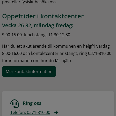
post eller fysiskt besöka oss.
Öppettider i kontaktcenter
Vecka 26-32, måndag-fredag:
9.00-15.00, lunchstängt 11.30-12.30
Har du ett akut ärende till kommunen en helgfri vardag 
8.00-16.00 och kontaktcenter är stängt, ring 0371-810 00 
för information om hur du får hjälp.
Mer kontaktinformation
Ring oss
Telefon: 0371-810 00