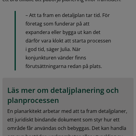
– Att ta fram en detaljplan tar tid. För 
företag som funderar på att 
expandera eller bygga ut kan det 
därför vara klokt att starta processen 
i god tid, säger Julia. När 
konjunkturen vänder finns 
förutsättningarna redan på plats.
Läs mer om detaljplanering och 
planprocessen
En planarkitekt arbetar med att ta fram detaljplaner, 
ett juridiskt bindande dokument som styr hur ett 
område får användas och bebyggas. Det kan handla 