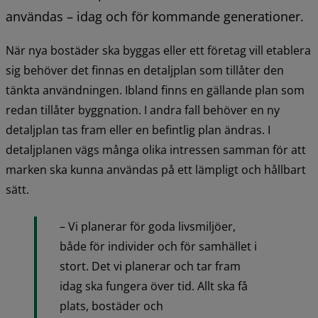
användas – idag och för kommande generationer.
När nya bostäder ska byggas eller ett företag vill etablera 
sig behöver det finnas en detaljplan som tillåter den 
tänkta användningen. Ibland finns en gällande plan som 
redan tillåter byggnation. I andra fall behöver en ny 
detaljplan tas fram eller en befintlig plan ändras. I 
detaljplanen vägs många olika intressen samman för att 
marken ska kunna användas på ett lämpligt och hållbart 
sätt.
– Vi planerar för goda livsmiljöer, 
både för individer och för samhället i 
stort. Det vi planerar och tar fram 
idag ska fungera över tid. Allt ska få 
plats, bostäder och 