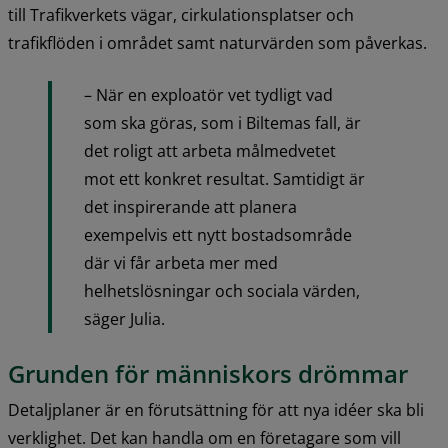
till Trafikverkets vägar, cirkulationsplatser och 
trafikflöden i området samt naturvärden som påverkas.
– När en exploatör vet tydligt vad 
som ska göras, som i Biltemas fall, är 
det roligt att arbeta målmedvetet 
mot ett konkret resultat. Samtidigt är 
det inspirerande att planera 
exempelvis ett nytt bostadsområde 
där vi får arbeta mer med 
helhetslösningar och sociala värden, 
säger Julia.
Grunden för människors drömmar
Detaljplaner är en förutsättning för att nya idéer ska bli 
verklighet. Det kan handla om en företagare som vill 