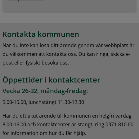
Kontakta kommunen
När du inte kan lösa ditt ärende genom vår webbplats är 
du välkommen att kontakta oss. Du kan ringa, skicka e-
post eller fysiskt besöka oss.
Öppettider i kontaktcenter
Vecka 26-32, måndag-fredag:
9.00-15.00, lunchstängt 11.30-12.30
Har du ett akut ärende till kommunen en helgfri vardag 
8.00-16.00 och kontaktcenter är stängt, ring 0371-810 00 
för information om hur du får hjälp.