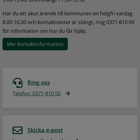
Har du ett akut ärende till kommunen en helgfri vardag 
8.00-16.00 och kontaktcenter är stängt, ring 0371-810 00 
för information om hur du får hjälp.
Mer kontaktinformation
Ring oss
Telefon: 0371-810 00
Skicka e-post