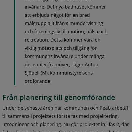
invånare. Det nya badhuset kommer 
att erbjuda något för en bred 
målgrupp allt från simundervisning 
och föreningsliv till motion, hälsa och 
rekreation. Detta kommer vara en 
viktig mötesplats och tillgång för 
kommunens invånare under många 
decennier framöver, säger Anton 
Sjödell (M), kommunstyrelsens 
ordförande.
Från planering till genomförande
Under de senaste åren har kommunen och Peab arbetat 
tillsammans i projektets första fas med projektering, 
utredningar och planering. Nu går projektet in i fas 2, där 