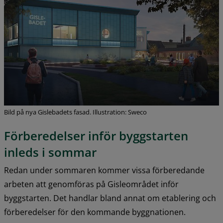
Bild på nya Gislebadets fasad. Illustration: Sweco
Förberedelser inför byggstarten 
inleds i sommar
Redan under sommaren kommer vissa förberedande 
arbeten att genomföras på Gisleområdet inför 
byggstarten. Det handlar bland annat om etablering och 
förberedelser för den kommande byggnationen.