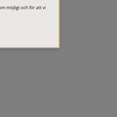
 möjligt och för att vi