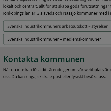
lokalt och centralt, allt för att skapa goda förutsättning
Jönköpings län är Gislaveds och Nässjö kommuner med i 
Svenska industrikommuners arbetsutskott – styrelsen
Svenska industrikommuner – medlemskommuner
Kontakta kommunen
När du inte kan lösa ditt ärende genom vår webbplats är
oss. Du kan ringa, skicka e-post eller fysiskt besöka oss.