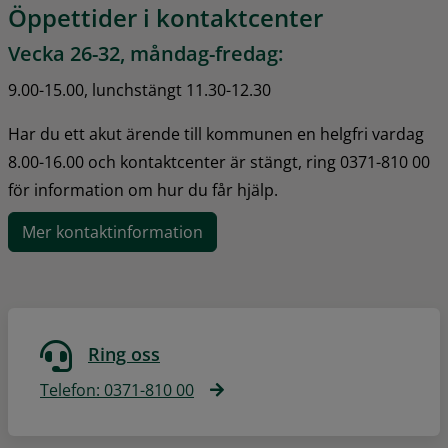
Öppettider i kontaktcenter
Vecka 26-32, måndag-fredag:
9.00-15.00, lunchstängt 11.30-12.30
Har du ett akut ärende till kommunen en helgfri vardag 
8.00-16.00 och kontaktcenter är stängt, ring 0371-810 00 
för information om hur du får hjälp.
Mer kontaktinformation
Ring oss
Telefon: 0371-810 00