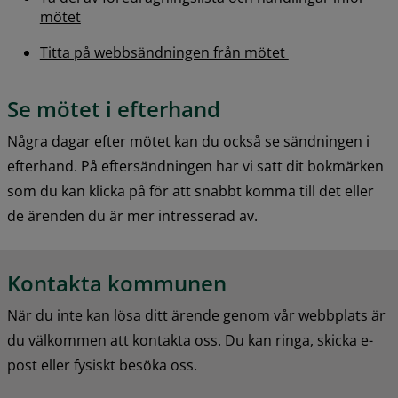
mötet
Titta på webbsändningen från mötet 
Se mötet i efterhand
Några dagar efter mötet kan du också se sändningen i 
efterhand. På eftersändningen har vi satt dit bokmärken 
som du kan klicka på för att snabbt komma till det eller 
de ärenden du är mer intresserad av.
Kontakta kommunen
När du inte kan lösa ditt ärende genom vår webbplats är 
du välkommen att kontakta oss. Du kan ringa, skicka e-
post eller fysiskt besöka oss.