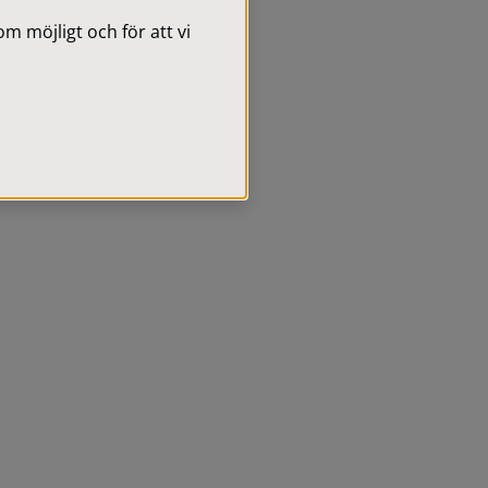
 möjligt och för att vi