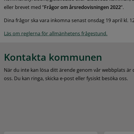
eller brevet med ”
Frågor om årsredovisningen 2022
”.
Dina frågor ska vara inkomna senast onsdag 19 april kl. 12
Läs om reglerna för allmänhetens frågestund.
Kontakta kommunen
När du inte kan lösa ditt ärende genom vår webbplats är
oss. Du kan ringa, skicka e-post eller fysiskt besöka oss.