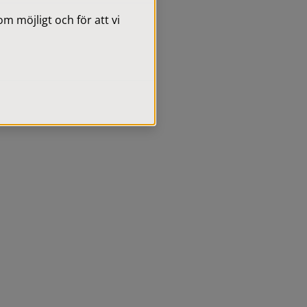
 möjligt och för att vi